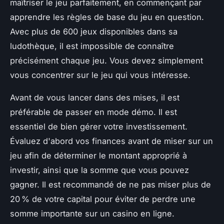
maîtriser le jeu parfaitement, en commençant par
apprendre les règles de base du jeu en question.
Avec plus de 600 jeux disponibles dans sa
ludothèque, il est impossible de connaître
précisément chaque jeu. Vous devez simplement
vous concentrer sur le jeu qui vous intéresse.
Avant de vous lancer dans des mises, il est
préférable de passer en mode démo. Il est
essentiel de bien gérer votre investissement.
Évaluez d'abord vos finances avant de miser sur un
jeu afin de déterminer le montant approprié à
investir, ainsi que la somme que vous pouvez
gagner. Il est recommandé de ne pas miser plus de
20 % de votre capital pour éviter de perdre une
somme importante sur un casino en ligne.