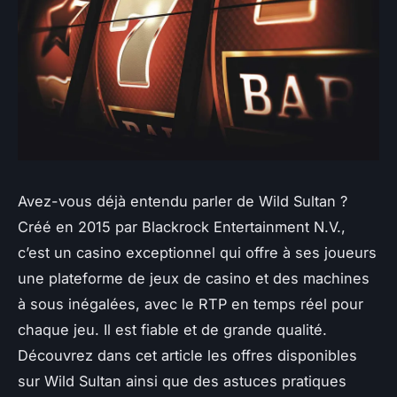
Avez-vous déjà entendu parler de Wild Sultan ?
Créé en 2015 par Blackrock Entertainment N.V.,
c’est un casino exceptionnel qui offre à ses joueurs
une plateforme de jeux de casino et des machines
à sous inégalées, avec le RTP en temps réel pour
chaque jeu. Il est fiable et de grande qualité.
Découvrez dans cet article les offres disponibles
sur Wild Sultan ainsi que des astuces pratiques