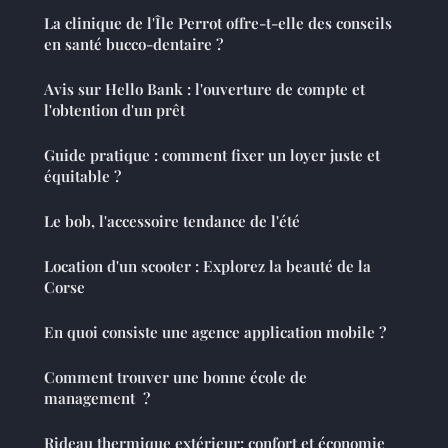
La clinique de l'Île Perrot offre-t-elle des conseils
en santé bucco-dentaire ?
Avis sur Hello Bank : l'ouverture de compte et
l'obtention d'un prêt
Guide pratique : comment fixer un loyer juste et
équitable ?
Le bob, l'accessoire tendance de l'été
Location d'un scooter : Explorez la beauté de la
Corse
En quoi consiste une agence application mobile ?
Comment trouver une bonne école de
management ?
Rideau thermique extérieur: confort et économie