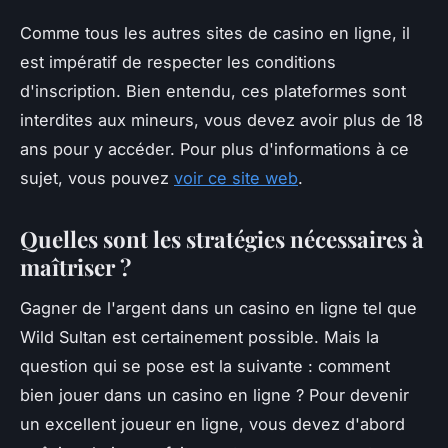
Comme tous les autres sites de casino en ligne, il
est impératif de respecter les conditions
d'inscription. Bien entendu, ces plateformes sont
interdites aux mineurs, vous devez avoir plus de 18
ans pour y accéder. Pour plus d'informations à ce
sujet, vous pouvez
voir ce site web
.
Quelles sont les stratégies nécessaires à
maîtriser ?
Gagner de l'argent dans un casino en ligne tel que
Wild Sultan est certainement possible. Mais la
question qui se pose est la suivante : comment
bien jouer dans un casino en ligne ? Pour devenir
un excellent joueur en ligne, vous devez d'abord