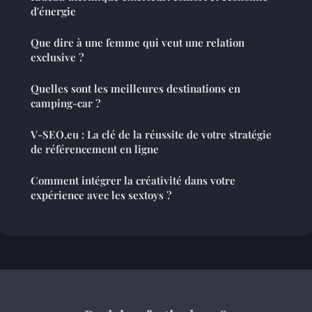
d'énergie
Que dire à une femme qui veut une relation
exclusive ?
Quelles sont les meilleures destinations en
camping-car ?
V-SEO.eu : La clé de la réussite de votre stratégie
de référencement en ligne
Comment intégrer la créativité dans votre
expérience avec les sextoys ?