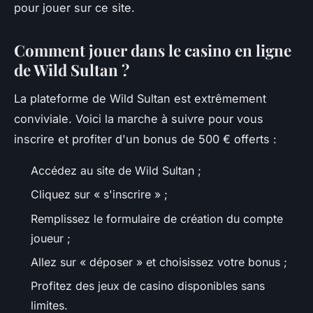
pour jouer sur ce site.
Comment jouer dans le casino en ligne
de Wild Sultan ?
La plateforme de Wild Sultan est extrêmement
conviviale. Voici la marche à suivre pour vous
inscrire et profiter d'un bonus de 500 € offerts :
Accédez au site de Wild Sultan ;
Cliquez sur « s'inscrire » ;
Remplissez le formulaire de création du compte
joueur ;
Allez sur « déposer » et choisissez votre bonus ;
Profitez des jeux de casino disponibles sans
limites.