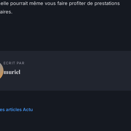
elle pourrait même vous faire profiter de prestations
aires.
ECRIT PAR
muriel
es articles Actu