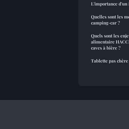
L'importance d'un 
Quelles sont les m
camping-car ?
Quels sont les enje
alimentaire HACCP
caves à bière ?
Tablette pas chère 