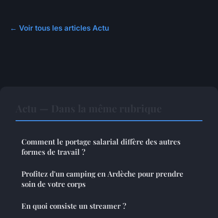
← Voir tous les articles Actu
Actu — Dans la même rubrique
Comment le portage salarial diffère des autres
formes de travail ?
Profitez d'un camping en Ardèche pour prendre
soin de votre corps
En quoi consiste un streamer ?