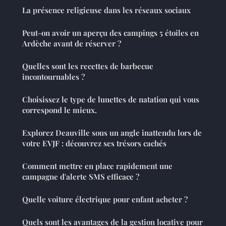
La présence religieuse dans les réseaux sociaux
Peut-on avoir un aperçu des campings 5 étoiles en
Ardèche avant de réserver ?
Quelles sont les recettes de barbecue
incontournables ?
Choisissez le type de lunettes de natation qui vous
correspond le mieux.
Explorez Deauville sous un angle inattendu lors de
votre EVJF : découvrez ses trésors cachés
Comment mettre en place rapidement une
campagne d'alerte SMS efficace ?
Quelle voiture électrique pour enfant acheter ?
Quels sont les avantages de la gestion locative pour