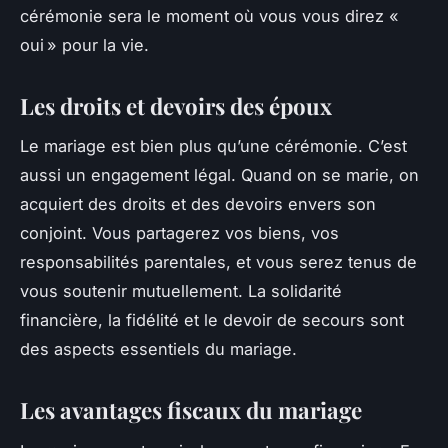
cérémonie sera le moment où vous vous direz «
oui » pour la vie.
Les droits et devoirs des époux
Le mariage est bien plus qu’une cérémonie. C’est
aussi un engagement légal. Quand on se marie, on
acquiert des droits et des devoirs envers son
conjoint. Vous partagerez vos biens, vos
responsabilités parentales, et vous serez tenus de
vous soutenir mutuellement. La solidarité
financière, la fidélité et le devoir de secours sont
des aspects essentiels du mariage.
Les avantages fiscaux du mariage