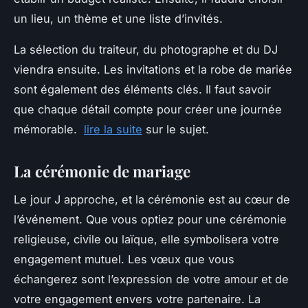
un lieu, un thème et une liste d’invités.
La sélection du traiteur, du photographe et du DJ
viendra ensuite. Les invitations et la robe de mariée
sont également des éléments clés. Il faut savoir
que chaque détail compte pour créer une journée
mémorable.
lire la suite
sur le sujet.
La cérémonie de mariage
Le jour J approche, et la cérémonie est au cœur de
l’événement. Que vous optiez pour une cérémonie
religieuse, civile ou laïque, elle symbolisera votre
engagement mutuel. Les vœux que vous
échangerez sont l’expression de votre amour et de
votre engagement envers votre partenaire. La