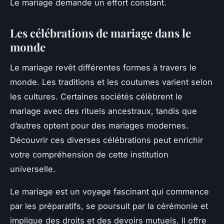
Le mariage demande un effort constant.
Les célébrations de mariage dans le
monde
Le mariage revêt différentes formes à travers le
monde. Les traditions et les coutumes varient selon
les cultures. Certaines sociétés célèbrent le
mariage avec des rituels ancestraux, tandis que
d’autres optent pour des mariages modernes.
Découvrir ces diverses célébrations peut enrichir
votre compréhension de cette institution
universelle.
Le mariage est un voyage fascinant qui commence
par les préparatifs, se poursuit par la cérémonie et
implique des droits et des devoirs mutuels. Il offre