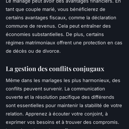
Le mariage peut avoir des avantages financiers. En
tant que couple marié, vous bénéficierez de
certains avantages fiscaux, comme la déclaration
commune de revenus. Cela peut entraîner des
économies substantielles. De plus, certains
régimes matrimoniaux offrent une protection en cas
de décès ou de divorce.
La gestion des conflits conjugaux
Même dans les mariages les plus harmonieux, des
conflits peuvent survenir. La communication
ouverte et la résolution pacifique des différends
sont essentielles pour maintenir la stabilité de votre
relation. Apprenez à écouter votre conjoint, à
exprimer vos besoins et à trouver des compromis.