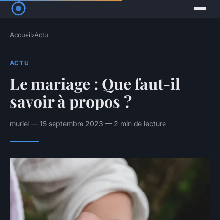
Accueil
›
Actu
ACTU
Le mariage : Que faut-il
savoir à propos ?
muriel — 15 septembre 2023 — 2 min de lecture