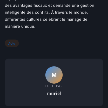
des avantages fiscaux et demande une gestion
intelligente des conflits. À travers le monde,
différentes cultures célèbrent le mariage de
manière unique.
Actu
M
ECRIT PAR
muriel