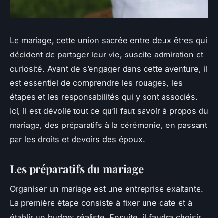
Le mariage, cette union sacrée entre deux êtres qui
décident de partager leur vie, suscite admiration et
curiosité. Avant de s’engager dans cette aventure, il
est essentiel de comprendre les rouages, les
étapes et les responsabilités qui y sont associés.
Ici, il est dévoilé tout ce qu’il faut savoir à propos du
mariage, des préparatifs à la cérémonie, en passant
par les droits et devoirs des époux.
Les préparatifs du mariage
Organiser un mariage est une entreprise exaltante.
La première étape consiste à fixer une date et à
établir un budget réaliste. Ensuite, il faudra choisir