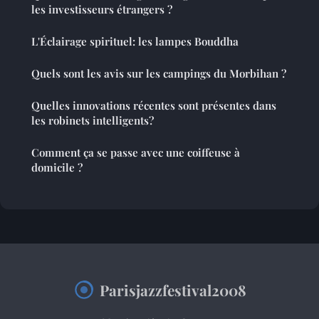
les investisseurs étrangers ?
L'Éclairage spirituel: les lampes Bouddha
Quels sont les avis sur les campings du Morbihan ?
Quelles innovations récentes sont présentes dans
les robinets intelligents?
Comment ça se passe avec une coiffeuse à
domicile ?
Parisjazzfestival2008