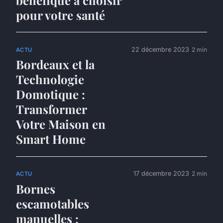
bénéfique à choisir
pour votre santé
22 décembre 2023
2 min
ACTU
Bordeaux et la
Technologie
Domotique :
Transformer
Votre Maison en
Smart Home
17 décembre 2023
2 min
ACTU
Bornes
escamotables
manuelles :