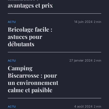
avantages et prix
14 juin 2024
2 min
ACTU
Bricolage facile :
astuces pour
débutants
27 janvier 2024
2 min
ACTU
Camping
Biscarrosse : pour
un environnement
calme et paisible
4 août 2024
2 min
ACTU