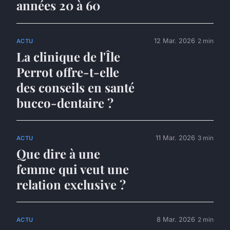
années 20 à 60
12 Mar. 2026
2 min
ACTU
La clinique de l'Île
Perrot offre-t-elle
des conseils en santé
bucco-dentaire ?
11 Mar. 2026
3 min
ACTU
Que dire à une
femme qui veut une
relation exclusive ?
8 Mar. 2026
2 min
ACTU