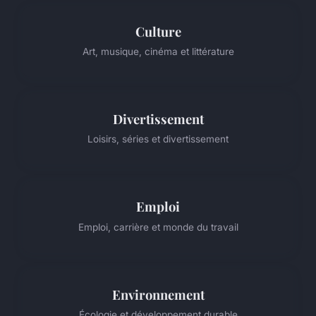
Culture
Art, musique, cinéma et littérature
Divertissement
Loisirs, séries et divertissement
Emploi
Emploi, carrière et monde du travail
Environnement
Écologie et développement durable