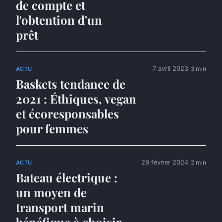
de compte et
l'obtention d'un
prêt
7 avril 2023
3 min
ACTU
Baskets tendance de
2021 : Éthiques, vegan
et écoresponsables
pour femmes
29 février 2024
2 min
ACTU
Bateau électrique :
un moyen de
transport marin