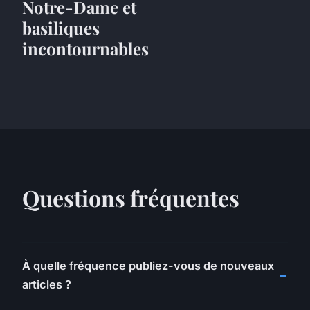
Notre-Dame et
basiliques
incontournables
Questions fréquentes
À quelle fréquence publiez-vous de nouveaux
articles ?