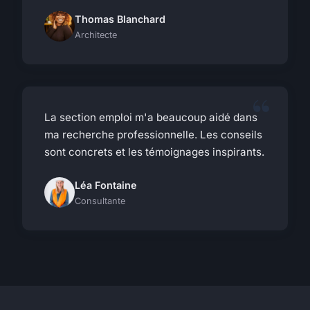
Thomas Blanchard
Architecte
La section emploi m'a beaucoup aidé dans
ma recherche professionnelle. Les conseils
sont concrets et les témoignages inspirants.
Léa Fontaine
Consultante