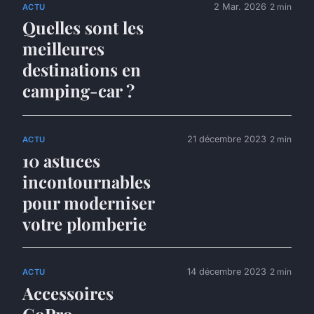
2 Mar. 2026
2 min
ACTU
Quelles sont les
meilleures
destinations en
camping-car ?
21 décembre 2023
2 min
ACTU
10 astuces
incontournables
pour moderniser
votre plomberie
14 décembre 2023
2 min
ACTU
Accessoires
GoPro