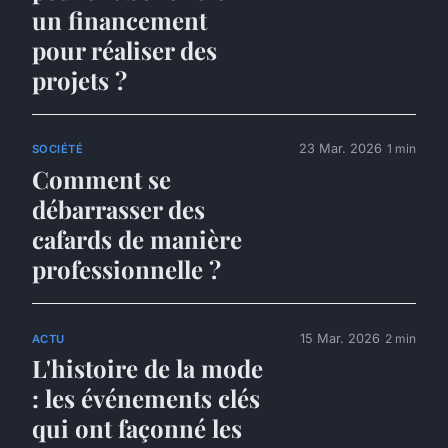
un financement
pour réaliser des
projets ?
23 Mar. 2026
1 min
SOCIÉTÉ
Comment se
débarrasser des
cafards de manière
professionnelle ?
15 Mar. 2026
2 min
ACTU
L'histoire de la mode
: les événements clés
qui ont façonné les