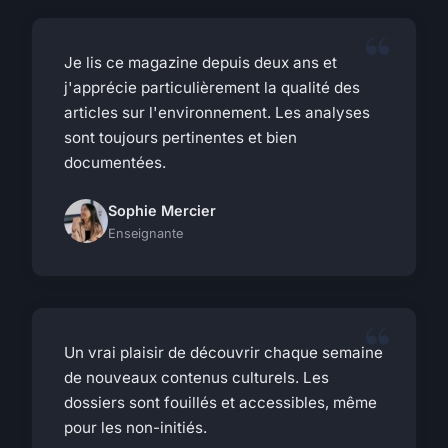
Je lis ce magazine depuis deux ans et
j'apprécie particulièrement la qualité des
articles sur l'environnement. Les analyses
sont toujours pertinentes et bien
documentées.
Sophie Mercier
Enseignante
Un vrai plaisir de découvrir chaque semaine
de nouveaux contenus culturels. Les
dossiers sont fouillés et accessibles, même
pour les non-initiés.