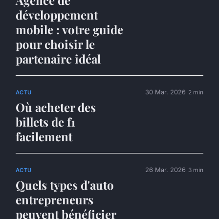
développement
mobile : votre guide
pour choisir le
partenaire idéal
30 Mar. 2026
2 min
ACTU
Où acheter des
billets de f1
facilement
26 Mar. 2026
3 min
ACTU
Quels types d'auto
entrepreneurs
peuvent bénéficier