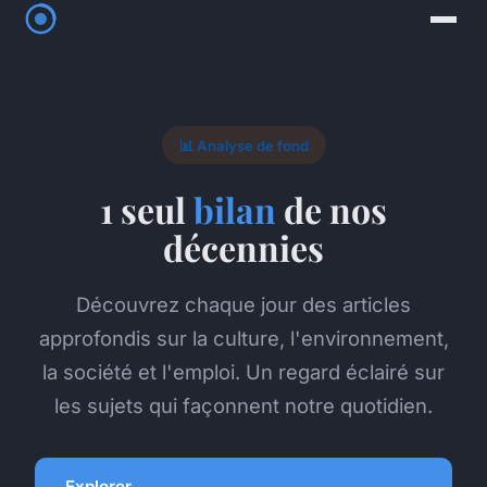
📊 Analyse de fond
1 seul
bilan
de nos
décennies
Découvrez chaque jour des articles
approfondis sur la culture, l'environnement,
la société et l'emploi. Un regard éclairé sur
les sujets qui façonnent notre quotidien.
Explorer →