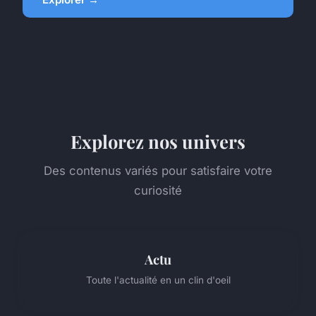
Explorez nos univers
Des contenus variés pour satisfaire votre
curiosité
Actu
Toute l'actualité en un clin d'oeil