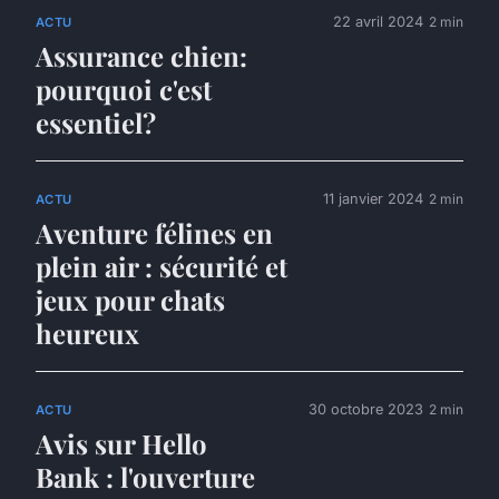
22 avril 2024
2 min
ACTU
Assurance chien:
pourquoi c'est
essentiel?
11 janvier 2024
2 min
ACTU
Aventure félines en
plein air : sécurité et
jeux pour chats
heureux
30 octobre 2023
2 min
ACTU
Avis sur Hello
Bank : l'ouverture