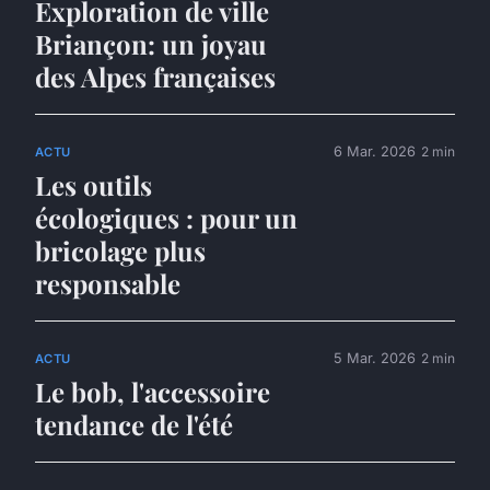
Exploration de ville
Briançon: un joyau
des Alpes françaises
6 Mar. 2026
2 min
ACTU
Les outils
écologiques : pour un
bricolage plus
responsable
5 Mar. 2026
2 min
ACTU
Le bob, l'accessoire
tendance de l'été