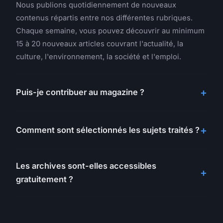
Nous publions quotidiennement de nouveaux
contenus répartis entre nos différentes rubriques.
Chaque semaine, vous pouvez découvrir au minimum
15 à 20 nouveaux articles couvrant l'actualité, la
culture, l'environnement, la société et l'emploi.
Puis-je contribuer au magazine ?
Comment sont sélectionnés les sujets traités ?
Les archives sont-elles accessibles
gratuitement ?