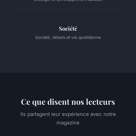
Société
Société, débats et vie quotidienne
Ce que disent nos lecteurs
Ils partagent leur expérience avec notre
magazine