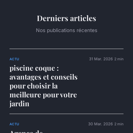
Derniers articles
Nos publications récentes
31 Mar. 2026
2 min
ACTU
piscine coque :
avantages et conseils
pour choisir la
meilleure pour votre
jardin
30 Mar. 2026
2 min
ACTU
Agence de