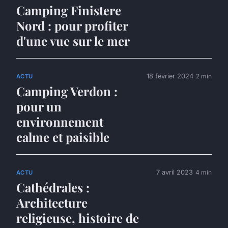
Camping Finistere
Nord : pour profiter
d'une vue sur le mer
18 février 2024
2 min
ACTU
Camping Verdon :
pour un
environnement
calme et paisible
7 avril 2023
4 min
ACTU
Cathédrales :
Architecture
religieuse, histoire de