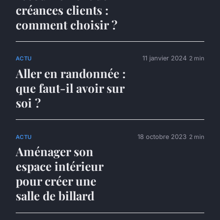
créances clients :
comment choisir ?
11 janvier 2024
2 min
ACTU
Aller en randonnée :
que faut-il avoir sur
soi ?
18 octobre 2023
2 min
ACTU
Aménager son
espace intérieur
pour créer une
salle de billard