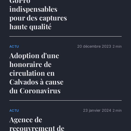
indispensables
pour des captures
haute qualité
20 décembre 2023
2 min
ACTU
Adoption d'une
honoraire de
circulation en
Calvados à cause
du Coronavirus
23 janvier 2024
2 min
ACTU
Agence de
recouvrement de