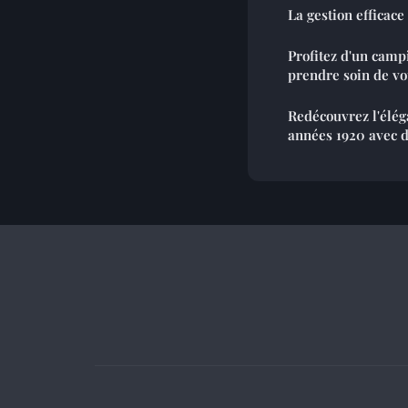
La gestion efficace
Profitez d'un cam
prendre soin de vo
Redécouvrez l'élég
années 1920 avec d