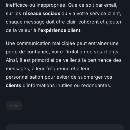
inefficace ou inappropriée. Que ce soit par email,
sur les
réseaux sociaux
ou via votre service client,
chaque message doit être clair, cohérent et ajouter
de la valeur à l'
expérience client
.
Une communication mal ciblée peut entraîner une
perte de confiance, voire l'irritation de vos clients.
Ainsi, il est primordial de veiller à la pertinence des
messages, à leur fréquence et à leur
personnalisation pour éviter de submerger vos
clients
d’informations inutiles ou redondantes.
Actu