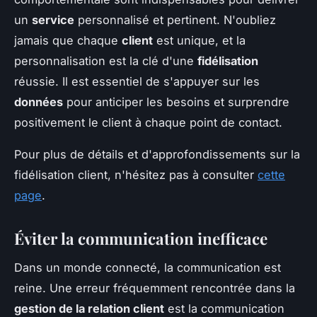
un
service
personnalisé et pertinent. N'oubliez
jamais que chaque
client
est unique, et la
personnalisation est la clé d'une
fidélisation
réussie. Il est essentiel de s'appuyer sur les
données
pour anticiper les besoins et surprendre
positivement le client à chaque point de contact.
Pour plus de détails et d'approfondissements sur la
fidélisation client, n'hésitez pas à consulter
cette
page
.
Éviter la communication inefficace
Dans un monde connecté, la communication est
reine. Une erreur fréquemment rencontrée dans la
gestion de la relation client
est la communication