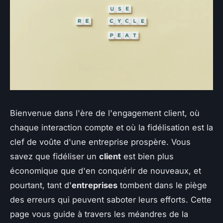
Bienvenue dans l'ère de l'engagement client, où
chaque interaction compte et où la fidélisation est la
clef de voûte d'une entreprise prospère. Vous
savez que fidéliser un
client
est bien plus
économique que d'en conquérir de nouveaux, et
pourtant, tant d'
entreprises
tombent dans le piège
des erreurs qui peuvent saboter leurs efforts. Cette
page vous guide à travers les méandres de la