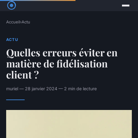
Accueil
›
Actu
ACTU
Quelles erreurs éviter en
matière de fidélisation
client ?
muriel — 28 janvier 2024 — 2 min de lecture