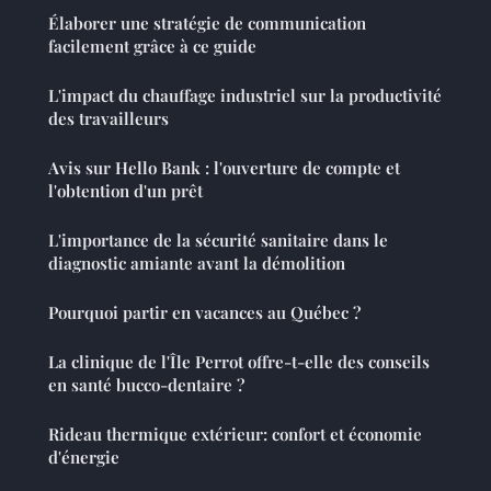
Élaborer une stratégie de communication
facilement grâce à ce guide
L'impact du chauffage industriel sur la productivité
des travailleurs
Avis sur Hello Bank : l'ouverture de compte et
l'obtention d'un prêt
L'importance de la sécurité sanitaire dans le
diagnostic amiante avant la démolition
Pourquoi partir en vacances au Québec ?
La clinique de l'Île Perrot offre-t-elle des conseils
en santé bucco-dentaire ?
Rideau thermique extérieur: confort et économie
d'énergie