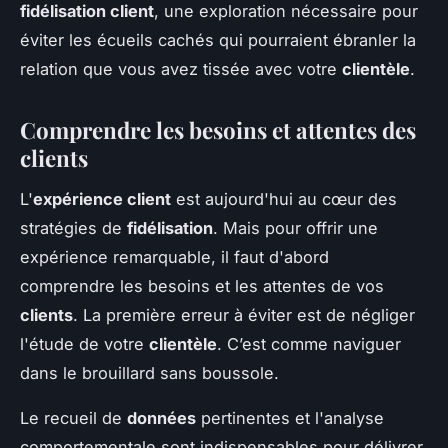
fidélisation client
, une exploration nécessaire pour
éviter les écueils cachés qui pourraient ébranler la
relation que vous avez tissée avec votre
clientèle
.
Comprendre les besoins et attentes des
clients
L'
expérience client
est aujourd'hui au cœur des
stratégies de
fidélisation
. Mais pour offrir une
expérience remarquable, il faut d'abord
comprendre les besoins et les attentes de vos
clients
. La première erreur à éviter est de négliger
l'étude de votre
clientèle
. C’est comme naviguer
dans le brouillard sans boussole.
Le recueil de
données
pertinentes et l'analyse
comportementale sont indispensables pour délivrer