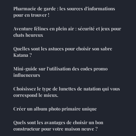
Pharmacie de garde : les sources d'informations
pour en trouver !
Aventure félines en plein air : sécurité et jeux pour
chats heureux
Quelles sont les astuces pour choisir son sabre
Katana ?
Mini-guide sur l'utilisation des codes promo
influenceurs
Choisissez le type de lunettes de natation qui vous
correspond le mieux.
Créer un album photo primaire unique
Quels sont les avantages de choisir un bon
constructeur pour votre maison neuve ?