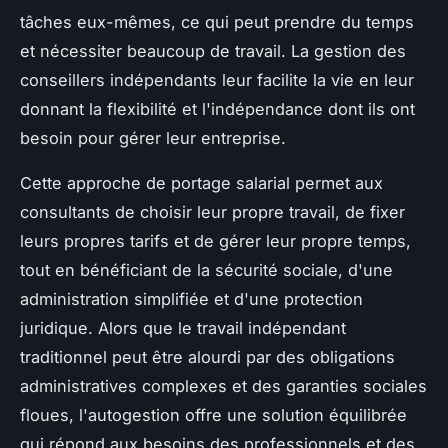
tâches eux-mêmes, ce qui peut prendre du temps
et nécessiter beaucoup de travail. La gestion des
conseillers indépendants leur facilite la vie en leur
donnant la flexibilité et l'indépendance dont ils ont
besoin pour gérer leur entreprise.
Cette approche de portage salarial permet aux
consultants de choisir leur propre travail, de fixer
leurs propres tarifs et de gérer leur propre temps,
tout en bénéficiant de la sécurité sociale, d'une
administration simplifiée et d'une protection
juridique. Alors que le travail indépendant
traditionnel peut être alourdi par des obligations
administratives complexes et des garanties sociales
floues, l'autogestion offre une solution équilibrée
qui répond aux besoins des professionnels et des