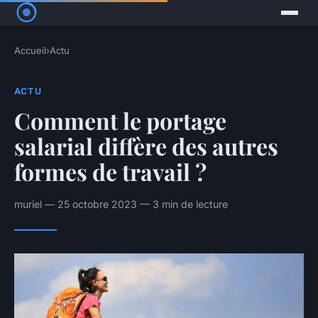
Accueil
›
Actu
ACTU
Comment le portage
salarial diffère des autres
formes de travail ?
muriel — 25 octobre 2023 — 3 min de lecture