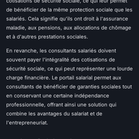
cotisations de sécurité sociale, ce qui leur permet
de bénéficier de la même protection sociale que les
salariés. Cela signifie qu'ils ont droit à l'assurance
maladie, aux pensions, aux allocations de chômage
et à d'autres prestations sociales.
En revanche, les consultants salariés doivent
souvent payer l'intégralité des cotisations de
sécurité sociale, ce qui peut représenter une lourde
charge financière. Le portail salarial permet aux
consultants de bénéficier de garanties sociales tout
en conservant une certaine indépendance
professionnelle, offrant ainsi une solution qui
combine les avantages du salariat et de
l'entrepreneuriat.