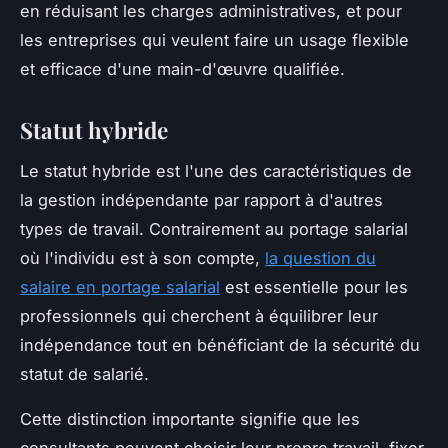
en réduisant les charges administratives, et pour
les entreprises qui veulent faire un usage flexible
et efficace d'une main-d'œuvre qualifiée.
Statut hybride
Le statut hybride est l'une des caractéristiques de
la gestion indépendante par rapport à d'autres
types de travail. Contrairement au portage salarial
où l'individu est à son compte,
la question du
salaire en portage salarial
est essentielle pour les
professionnels qui cherchent à équilibrer leur
indépendance tout en bénéficiant de la sécurité du
statut de salarié.
Cette distinction importante signifie que les
consultants peuvent choisir leur propre travail, fixer