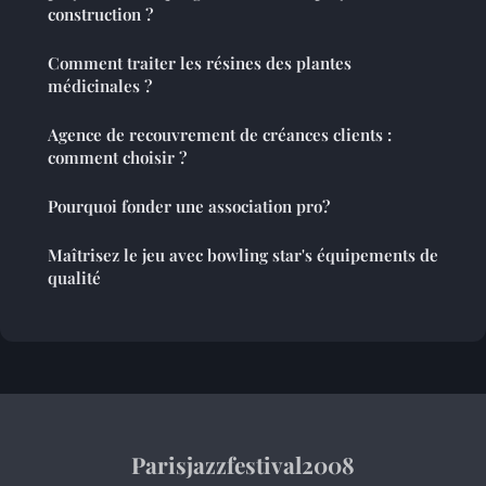
construction ?
Comment traiter les résines des plantes
médicinales ?
Agence de recouvrement de créances clients :
comment choisir ?
Pourquoi fonder une association pro?
Maîtrisez le jeu avec bowling star's équipements de
qualité
Parisjazzfestival2008