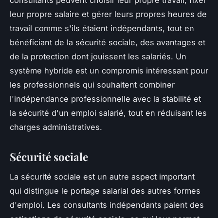
leur propre salaire et gérer leurs propres heures de
travail comme s'ils étaient indépendants, tout en
bénéficiant de la sécurité sociale, des avantages et
de la protection dont jouissent les salariés. Un
système hybride est un compromis intéressant pour
les professionnels qui souhaitent combiner
l'indépendance professionnelle avec la stabilité et
la sécurité d'un emploi salarié, tout en réduisant les
charges administratives.
Sécurité sociale
La sécurité sociale est un autre aspect important
qui distingue le portage salarial des autres formes
d'emploi. Les consultants indépendants paient des