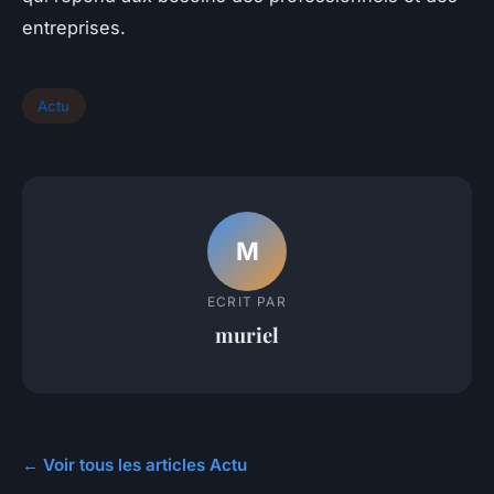
entreprises.
Actu
M
ECRIT PAR
muriel
← Voir tous les articles Actu