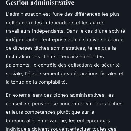
Gestion administrative
L'administration est l'une des différences les plus
nettes entre les indépendants et les autres
travailleurs indépendants. Dans le cas d'une activité
indépendante, l'entreprise administrative se charge
de diverses tâches administratives, telles que la
facturation des clients, l'encaissement des
paiements, le contrôle des cotisations de sécurité
sociale, l'établissement des déclarations fiscales et
la tenue de la comptabilité.
En externalisant ces tâches administratives, les
conseillers peuvent se concentrer sur leurs tâches
et leurs compétences plutôt que sur la
bureaucratie. En revanche, les entrepreneurs
individuels doivent souvent effectuer toutes ces