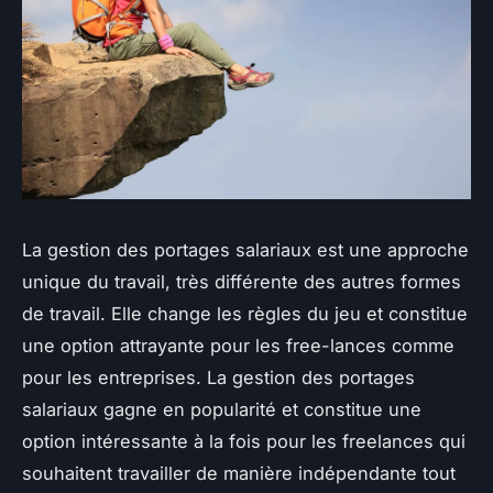
La gestion des portages salariaux est une approche
unique du travail, très différente des autres formes
de travail. Elle change les règles du jeu et constitue
une option attrayante pour les free-lances comme
pour les entreprises. La gestion des portages
salariaux gagne en popularité et constitue une
option intéressante à la fois pour les freelances qui
souhaitent travailler de manière indépendante tout