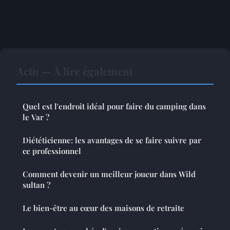
Actu — À lire également
Quel est l'endroit idéal pour faire du camping dans
le Var ?
Diététicienne: les avantages de se faire suivre par
ce professionnel
Comment devenir un meilleur joueur dans Wild
sultan ?
Le bien-être au cœur des maisons de retraite