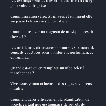
Les avantages cachés d'avoir un courtier en énergie
pour votre entreprise
Communication série: Avantages et comment elle
surpasse la transmission parallèle
Comment trouver un magasin de musique près de
chez soi ?
Les meilleures chaussures de course : Comparatif,
conseils et astuces pour booster vos performances
en running
Quand est-ce qu'on remplace un tube acier à
manchonner ?
Vivre sans gluten et lactose : des repas savoureux
et sains
Comment gérer efficacement la planification de
projets en tant que gestionnaire de projets de