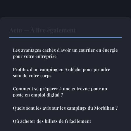
Actu — À lire également
Les avantages cachés d'avoir un courtier en énergie
pour votre entreprise
Profitez d'un camping en Ardèche pour prendre
soin de votre corps
Comment se préparer à une entrevue pour un
poste en emploi digital ?
Quels sont les avis sur les campings du Morbihan ?
Où acheter des billets de f1 facilement