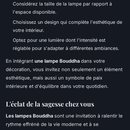
Considérez la taille de la lampe par rapport à
l'espace disponible.
Choisissez un design qui complète l'esthétique de
votre intérieur.
Optez pour une lumière dont l'intensité est
réglable pour s'adapter à différentes ambiances.
En intégrant
une lampe Bouddha
dans votre
décoration, vous invitez non seulement un élément
esthétique, mais aussi un symbole de paix
intérieure et d'équilibre dans votre quotidien.
L'éclat de la sagesse chez vous
Les lampes Bouddha
sont une invitation à ralentir le
rythme effréné de la vie moderne et à se