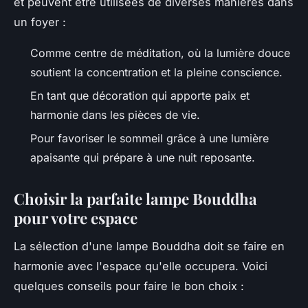
et peuvent être utilisées de diverses manières dans
un foyer :
Comme centre de méditation, où la lumière douce
soutient la concentration et la pleine conscience.
En tant que décoration qui apporte paix et
harmonie dans les pièces de vie.
Pour favoriser le sommeil grâce à une lumière
apaisante qui prépare à une nuit reposante.
Choisir la parfaite lampe Bouddha
pour votre espace
La sélection d'une lampe Bouddha doit se faire en
harmonie avec l'espace qu'elle occupera. Voici
quelques conseils pour faire le bon choix :