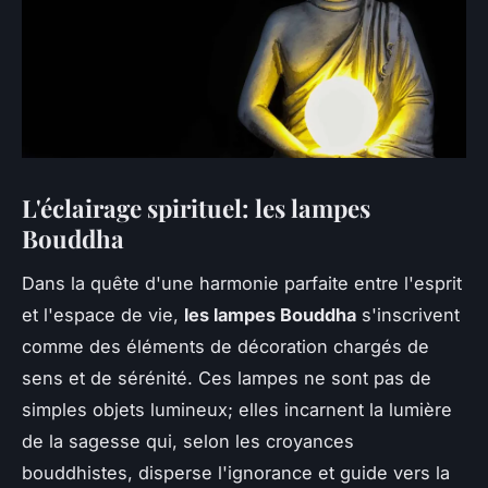
L'éclairage spirituel: les lampes
Bouddha
Dans la quête d'une harmonie parfaite entre l'esprit
et l'espace de vie,
les lampes Bouddha
s'inscrivent
comme des éléments de décoration chargés de
sens et de sérénité. Ces lampes ne sont pas de
simples objets lumineux; elles incarnent la lumière
de la sagesse qui, selon les croyances
bouddhistes, disperse l'ignorance et guide vers la