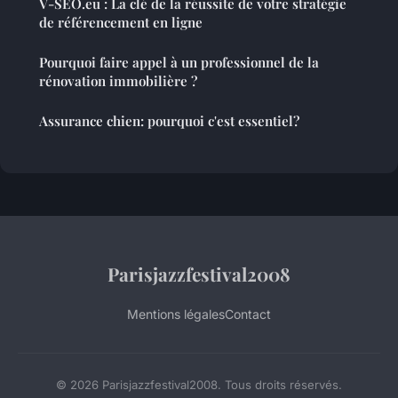
V-SEO.eu : La clé de la réussite de votre stratégie
de référencement en ligne
Pourquoi faire appel à un professionnel de la
rénovation immobilière ?
Assurance chien: pourquoi c'est essentiel?
Parisjazzfestival2008
Mentions légales
Contact
© 2026 Parisjazzfestival2008. Tous droits réservés.