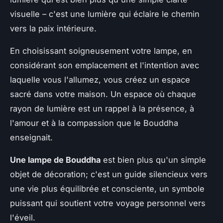
visuelle – c'est une lumière qui éclaire le chemin
vers la paix intérieure.
En choisissant soigneusement votre lampe, en
considérant son emplacement et l'intention avec
laquelle vous l'allumez, vous créez un espace
sacré dans votre maison. Un espace où chaque
rayon de lumière est un rappel à la présence, à
l'amour et à la compassion que le Bouddha
enseignait.
Une lampe de Bouddha
est bien plus qu'un simple
objet de décoration; c'est un guide silencieux vers
une vie plus équilibrée et consciente, un symbole
puissant qui soutient votre voyage personnel vers
l'éveil.