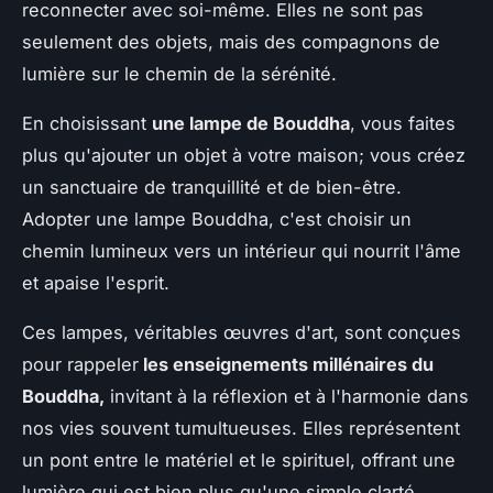
reconnecter avec soi-même. Elles ne sont pas
seulement des objets, mais des compagnons de
lumière sur le chemin de la sérénité.
En choisissant
une lampe de Bouddha
, vous faites
plus qu'ajouter un objet à votre maison; vous créez
un sanctuaire de tranquillité et de bien-être.
Adopter une lampe Bouddha, c'est choisir un
chemin lumineux vers un intérieur qui nourrit l'âme
et apaise l'esprit.
Ces lampes, véritables œuvres d'art, sont conçues
pour rappeler
les enseignements millénaires du
Bouddha,
invitant à la réflexion et à l'harmonie dans
nos vies souvent tumultueuses. Elles représentent
un pont entre le matériel et le spirituel, offrant une
lumière qui est bien plus qu'une simple clarté