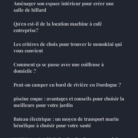
Aménager son espace intérieur pour créer une
salle de billard
Qu'en est-il de la location machine à café
entreprise?
Les critères de choix pour trouver le monokini qui
vous convient
Comment ça se passe avec une coiffeuse à
domicile ?
Peut-on camper en bord de rivière en Dordogne ?
piscine coque : avantages et conseils pour choisir la
meilleure pour votre jardin
Bateau électrique : un moyen de transport marin
bénéfique à choisir pour votre santé