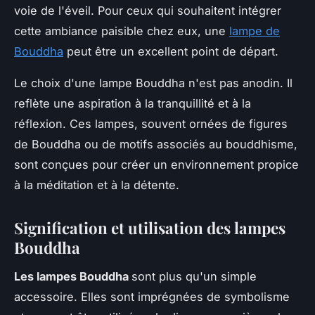
voie de l'éveil. Pour ceux qui souhaitent intégrer
cette ambiance paisible chez eux, une
lampe de
Bouddha
peut être un excellent point de départ.
Le choix d'une lampe Bouddha n'est pas anodin. Il
reflète une aspiration à la tranquillité et à la
réflexion. Ces lampes, souvent ornées de figures
de Bouddha ou de motifs associés au bouddhisme,
sont conçues pour créer un environnement propice
à la méditation et à la détente.
Signification et utilisation des lampes
Bouddha
Les lampes Bouddha
sont plus qu'un simple
accessoire. Elles sont imprégnées de symbolisme