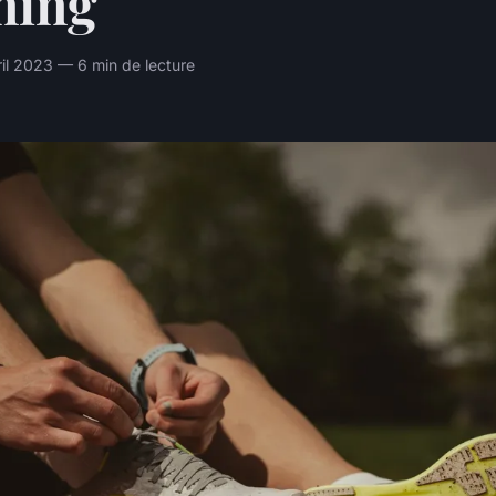
ning
ril 2023 — 6 min de lecture