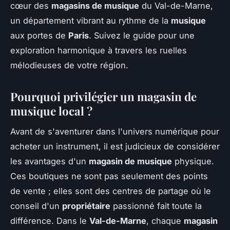
cœur des
magasins de musique
du Val-de-Marne,
un département vibrant au rythme de la
musique
aux portes de
Paris
. Suivez le guide pour une
exploration harmonique à travers les ruelles
mélodieuses de votre région.
Pourquoi privilégier un magasin de
musique local ?
Avant de s'aventurer dans l'univers numérique pour
acheter un instrument, il est judicieux de considérer
les avantages d'un
magasin de musique
physique.
Ces boutiques ne sont pas seulement des points
de vente ; elles sont des centres de partage où le
conseil d'un
propriétaire
passionné fait toute la
différence. Dans le
Val-de-Marne
, chaque
magasin