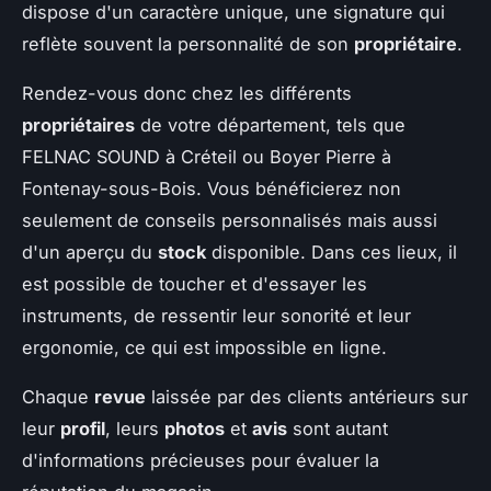
dispose d'un caractère unique, une signature qui
reflète souvent la personnalité de son
propriétaire
.
Rendez-vous donc chez les différents
propriétaires
de votre département, tels que
FELNAC SOUND à Créteil ou Boyer Pierre à
Fontenay-sous-Bois. Vous bénéficierez non
seulement de conseils personnalisés mais aussi
d'un aperçu du
stock
disponible. Dans ces lieux, il
est possible de toucher et d'essayer les
instruments, de ressentir leur sonorité et leur
ergonomie, ce qui est impossible en ligne.
Chaque
revue
laissée par des clients antérieurs sur
leur
profil
, leurs
photos
et
avis
sont autant
d'informations précieuses pour évaluer la