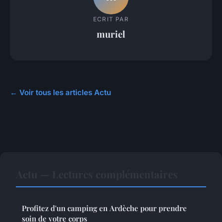
ECRIT PAR
muriel
← Voir tous les articles Actu
Actu — Lectures complémentaires
Profitez d'un camping en Ardèche pour prendre
soin de votre corps