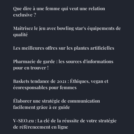
Que dire à une femme qui veut une relation
exclusive ?
Maîtrisez le jeu avec bowling star's équipements de
qualité
Les meilleures offres sur les plantes artificielles
Pharmacie de garde : les sources d'informations
pour en trouver !
Baskets tendance de 2021 : Éthiques, vegan et
écoresponsables pour femmes
Élaborer une stratégie de communication
facilement grâce à ce guide
V-SEO.eu : La clé de la réussite de votre stratégie
de référencement en ligne