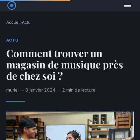
Accueil
›
Actu
ACTU
Comment trouver un
magasin de musique près
de chez soi ?
muriel — 8 janvier 2024 — 2 min de lecture