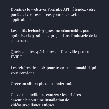
Dominez le web avec YouTube API : Étendez votre
portée et vos ressources pour sites web et
applications
Les outils technologiques incontournables pour
optimiser la gestion de projet dans l'industrie de la
construction
Quels sont les spécificités de Deauville pour un
EVJF ?
Les critères de choix pour trouver le monokini qui
vous convient
Créer un album photo primaire unique
Choisir la meilleure caméra : les critères
essentiels pour une installation de
vidéosurveillance efficace