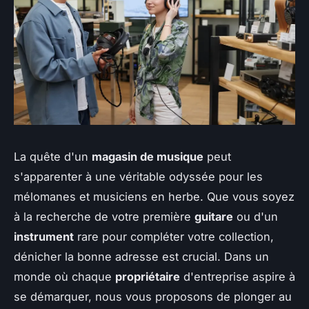
La quête d'un
magasin de musique
peut
s'apparenter à une véritable odyssée pour les
mélomanes et musiciens en herbe. Que vous soyez
à la recherche de votre première
guitare
ou d'un
instrument
rare pour compléter votre collection,
dénicher la bonne adresse est crucial. Dans un
monde où chaque
propriétaire
d'entreprise aspire à
se démarquer, nous vous proposons de plonger au