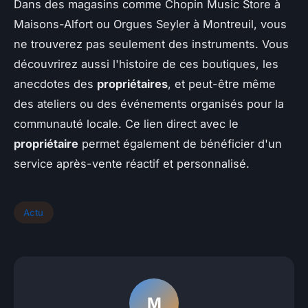
Dans des magasins comme Chopin Music Store à
Maisons-Alfort ou Orgues Seyler à Montreuil, vous
ne trouverez pas seulement des instruments. Vous
découvrirez aussi l'histoire de ces boutiques, les
anecdotes des
propriétaires
, et peut-être même
des ateliers ou des événements organisés pour la
communauté locale. Ce lien direct avec le
propriétaire
permet également de bénéficier d'un
service après-vente réactif et personnalisé.
Actu
M