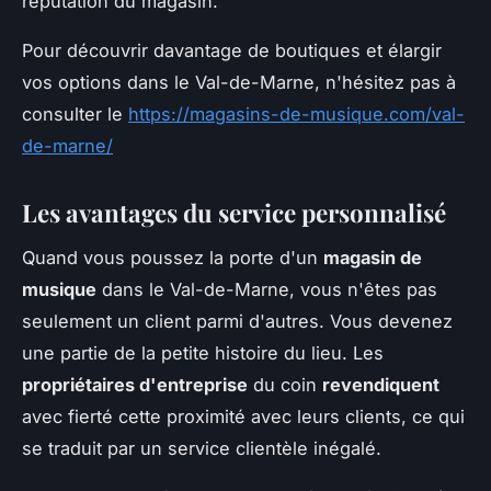
réputation du magasin.
Pour découvrir davantage de boutiques et élargir
vos options dans le Val-de-Marne, n'hésitez pas à
consulter le
https://magasins-de-musique.com/val-
de-marne/
Les avantages du service personnalisé
Quand vous poussez la porte d'un
magasin de
musique
dans le Val-de-Marne, vous n'êtes pas
seulement un client parmi d'autres. Vous devenez
une partie de la petite histoire du lieu. Les
propriétaires d'entreprise
du coin
revendiquent
avec fierté cette proximité avec leurs clients, ce qui
se traduit par un service clientèle inégalé.