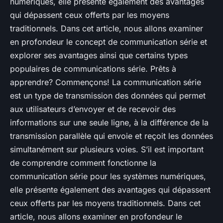
numériques, elle présente également des avantages
qui dépassent ceux offerts par les moyens
traditionnels. Dans cet article, nous allons examiner
en profondeur le concept de communication série et
explorer ses avantages ainsi que certains types
populaires de communications série. Prêts à
apprendre? Commençons! La communication série
est un type de transmission des données qui permet
aux utilisateurs d’envoyer et de recevoir des
informations sur une seule ligne, à la différence de la
transmission parallèle qui envoie et reçoit les données
simultanément sur plusieurs voies. S’il est important
de comprendre comment fonctionne la
communication série pour les systèmes numériques,
elle présente également des avantages qui dépassent
ceux offerts par les moyens traditionnels. Dans cet
article, nous allons examiner en profondeur le