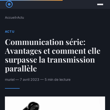
Accueil
›
Actu
ACTU
Communication série:
Avantages et comment elle
surpasse la transmission
parallèle
muriel — 7 avril 2023 — 5 min de lecture