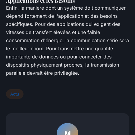
Applications et les Besoins
Enfin, la manière dont un système doit communiquer
dépend fortement de l'application et des besoins
spécifiques. Pour des applications qui exigent des
vitesses de transfert élevées et une faible
consommation d'énergie, la communication série sera
le meilleur choix. Pour transmettre une quantité
importante de données ou pour connecter des
dispositifs physiquement proches, la transmission
parallèle devrait être privilégiée.
Actu
M