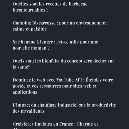
Quelles sont les recettes de barbecue
incontournables ?
Camping Biscarrosse : pour un environnement
calme et paisible
Sac banane à langer : est-ce utile pour une
nouvelle maman ?
Quels sont les bienfaits du concept zéro déchet sur
la santé?
Dominez le web avec YouTube API : Étendez votre
portée et vos ressources pour sites web et
applications
L'impact du chauffage industriel sur la productivité
des travailleurs
Croisières fluviales en France : Charme et