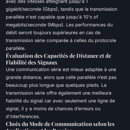
avec des vitesses atteignant jusqu'à 1
gigabit/seconde (Gbps), tandis que la transmission
parallèle n'est capable que jusqu'à 10's of
megabits/seconde (Mbps). Les performances du
débit seront toujours supérieures en cas de
transmission série comparée à celles du protocole
parallèle.
Évaluation des Capacités de Distance et de
Fiabilité des Signaux
Une communication série est mieux adaptée à une
grande distance, alors que celle parallèle n’est pas
beaucoup plus longue que quelques pieds. La
transmission série offre également une meilleure
fiabilité du signal car avec seulement une ligne de
signal, il y a moins de chances d’erreurs ou
d'interférences.
Choix du Mode de Communication selon les