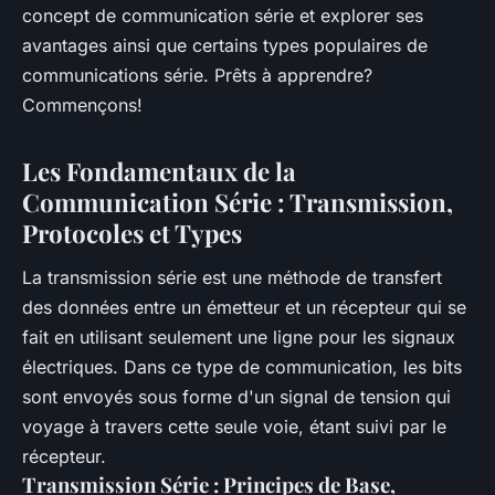
concept de communication série et explorer ses
avantages ainsi que certains types populaires de
communications série. Prêts à apprendre?
Commençons!
Les Fondamentaux de la
Communication Série : Transmission,
Protocoles et Types
La transmission série est une méthode de transfert
des données entre un émetteur et un récepteur qui se
fait en utilisant seulement une ligne pour les signaux
électriques. Dans ce type de communication, les bits
sont envoyés sous forme d'un signal de tension qui
voyage à travers cette seule voie, étant suivi par le
récepteur.
Transmission Série : Principes de Base,