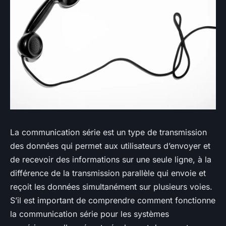
La communication série est un type de transmission
des données qui permet aux utilisateurs d’envoyer et
de recevoir des informations sur une seule ligne, à la
différence de la transmission parallèle qui envoie et
reçoit les données simultanément sur plusieurs voies.
S’il est important de comprendre comment fonctionne
la communication série pour les systèmes