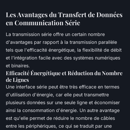
Les Avantages du Transfert de Données
en Communication Série
La transmission série offre un certain nombre
d'avantages par rapport à la transmission parallèle
tels que l'efficacité énergétique, la flexibilité de débit
et l'intégration facile avec des systèmes numériques
et binaires.
Efficacité Énergétique et Réduction du Nombre
de Lignes
Une interface série peut être très efficace en termes
d'utilisation d'énergie, car elle peut transmettre
plusieurs données sur une seule ligne et économiser
ainsi la consommation d'énergie. Un autre avantage
est qu'elle permet de réduire le nombre de câbles
entre les périphériques, ce qui se traduit par une