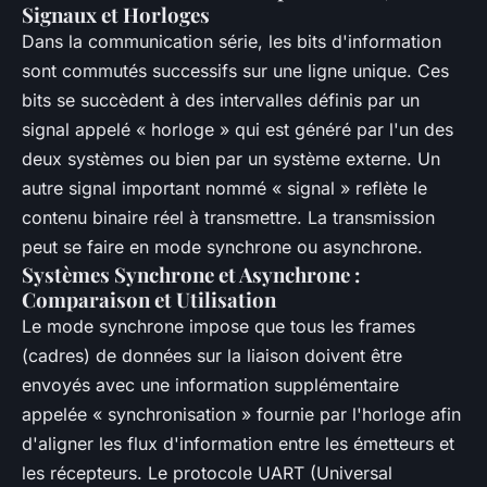
Signaux et Horloges
Dans la communication série, les bits d'information
sont commutés successifs sur une ligne unique. Ces
bits se succèdent à des intervalles définis par un
signal appelé « horloge » qui est généré par l'un des
deux systèmes ou bien par un système externe. Un
autre signal important nommé « signal » reflète le
contenu binaire réel à transmettre. La transmission
peut se faire en mode synchrone ou asynchrone.
Systèmes Synchrone et Asynchrone :
Comparaison et Utilisation
Le mode synchrone impose que tous les frames
(cadres) de données sur la liaison doivent être
envoyés avec une information supplémentaire
appelée « synchronisation » fournie par l'horloge afin
d'aligner les flux d'information entre les émetteurs et
les récepteurs. Le protocole UART (Universal