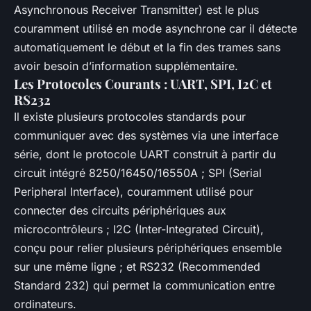
Asynchronous Receiver Transmitter) est le plus
couramment utilisé en mode asynchrone car il détecte
automatiquement le début et la fin des trames sans
avoir besoin d’information supplémentaire.
Les Protocoles Courants : UART, SPI, I2C et
RS232
Il existe plusieurs protocoles standards pour
communiquer avec des systèmes via une interface
série, dont le protocole UART construit à partir du
circuit intégré 8250/16450/16550A ; SPI (Serial
Peripheral Interface), couramment utilisé pour
connecter des circuits périphériques aux
microcontrôleurs ; I2C (Inter-Integrated Circuit),
conçu pour relier plusieurs périphériques ensemble
sur une même ligne ; et RS232 (Recommended
Standard 232) qui permet la communication entre
ordinateurs.