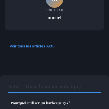
ECRIT PAR
muriel
← Voir tous les articles Actu
Actu — Dans la même rubrique
Pourquoi utiliser un barbecue gaz?