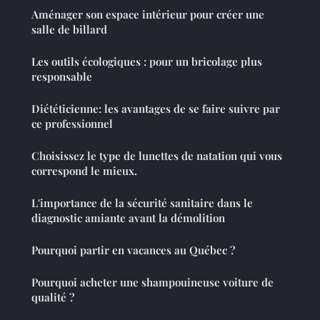
Aménager son espace intérieur pour créer une
salle de billard
Les outils écologiques : pour un bricolage plus
responsable
Diététicienne: les avantages de se faire suivre par
ce professionnel
Choisissez le type de lunettes de natation qui vous
correspond le mieux.
L'importance de la sécurité sanitaire dans le
diagnostic amiante avant la démolition
Pourquoi partir en vacances au Québec ?
Pourquoi acheter une shampouineuse voiture de
qualité ?