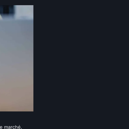
le marché.