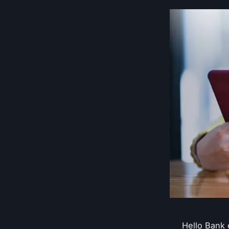
Hello Bank 