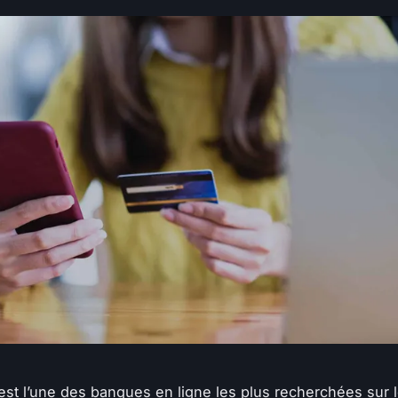
est l’une des banques en ligne les plus recherchées sur 