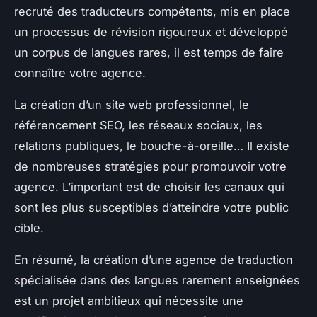
recruté des traducteurs compétents, mis en place
un processus de révision rigoureux et développé
un corpus de langues rares, il est temps de faire
connaître votre agence.
La création d’un site web professionnel, le
référencement SEO, les réseaux sociaux, les
relations publiques, le bouche-à-oreille… Il existe
de nombreuses stratégies pour promouvoir votre
agence. L’important est de choisir les canaux qui
sont les plus susceptibles d’atteindre votre public
cible.
En résumé, la création d’une agence de traduction
spécialisée dans des langues rarement enseignées
est un projet ambitieux qui nécessite une