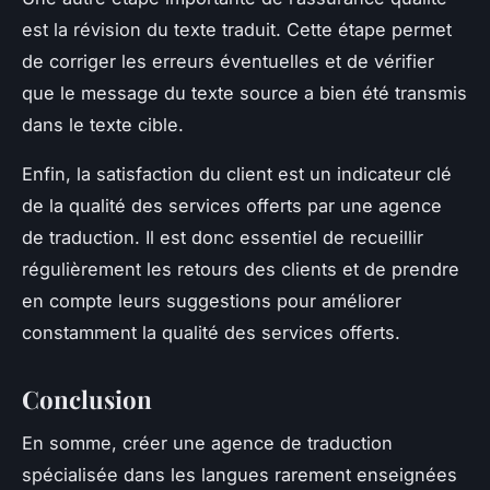
est la révision du texte traduit. Cette étape permet
de corriger les erreurs éventuelles et de vérifier
que le message du texte source a bien été transmis
dans le texte cible.
Enfin, la satisfaction du client est un indicateur clé
de la qualité des services offerts par une agence
de traduction. Il est donc essentiel de recueillir
régulièrement les retours des clients et de prendre
en compte leurs suggestions pour améliorer
constamment la qualité des services offerts.
Conclusion
En somme, créer une agence de traduction
spécialisée dans les langues rarement enseignées