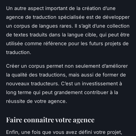
Un autre aspect important de la création d’une
agence de traduction spécialisée est de développer
un
corpus
de langues rares. Il s’agit d’une collection
de textes traduits dans la langue cible, qui peut être
utilisée comme référence pour les futurs projets de
traduction.
Créer un corpus permet non seulement d’améliorer
la qualité des traductions, mais aussi de former de
nouveaux traducteurs. C’est un investissement à
long terme qui peut grandement contribuer à la
réussite de votre agence.
Faire connaître votre agence
Enfin, une fois que vous avez défini votre projet,