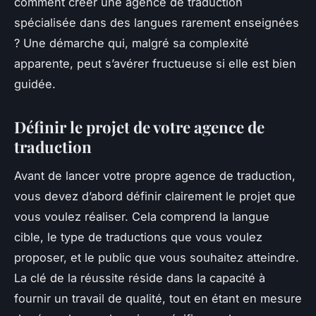
comment créer une agence de traduction
spécialisée dans des langues rarement enseignées
? Une démarche qui, malgré sa complexité
apparente, peut s’avérer fructueuse si elle est bien
guidée.
Définir le projet de votre agence de
traduction
Avant de lancer votre propre agence de traduction,
vous devez d’abord définir clairement le projet que
vous voulez réaliser. Cela comprend la
langue
cible
, le type de
traductions
que vous voulez
proposer, et le public que vous souhaitez atteindre.
La clé de la réussite réside dans la capacité à
fournir un travail de qualité, tout en étant en mesure