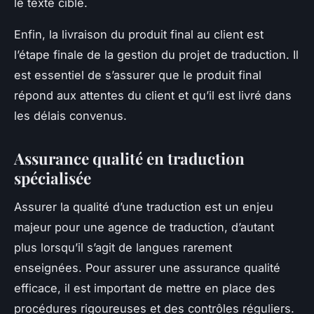
le texte cible.
Enfin, la livraison du produit final au client est
l’étape finale de la gestion du projet de traduction. Il
est essentiel de s’assurer que le produit final
répond aux attentes du client et qu’il est livré dans
les délais convenus.
Assurance qualité en traduction
spécialisée
Assurer la
qualité
d’une traduction est un enjeu
majeur pour une agence de traduction, d’autant
plus lorsqu’il s’agit de langues rarement
enseignées. Pour assurer une
assurance qualité
efficace, il est important de mettre en place des
procédures rigoureuses et des contrôles réguliers.