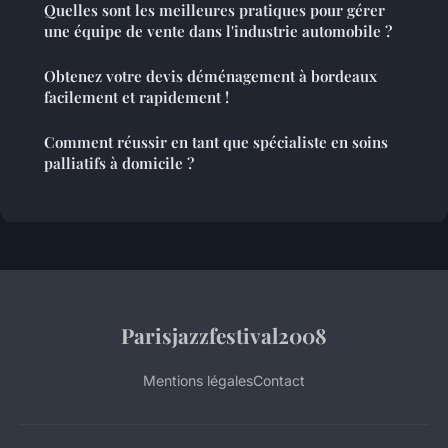
Quelles sont les meilleures pratiques pour gérer
une équipe de vente dans l'industrie automobile ?
Obtenez votre devis déménagement à bordeaux
facilement et rapidement !
Comment réussir en tant que spécialiste en soins
palliatifs à domicile ?
Parisjazzfestival2008
Mentions légales
Contact