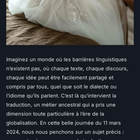
Imaginez un monde où les barrières linguistiques
n’existent pas, où chaque texte, chaque discours,
chaque idée peut être facilement partagé et
compris par tous, quel que soit le dialecte ou
l’idiome qu’ils parlent. C’est là qu’intervient la
traduction, un métier ancestral qui a pris une
dimension toute particulière à l’ère de la
globalisation. En cette belle journée du 11 mars
2024, nous nous penchons sur un sujet précis :