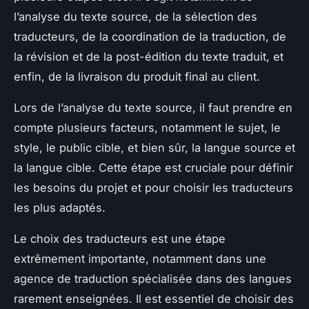
l’analyse du texte source, de la sélection des
traducteurs, de la coordination de la traduction, de
la révision et de la
post-édition
du texte traduit, et
enfin, de la livraison du produit final au client.
Lors de l’analyse du texte source, il faut prendre en
compte plusieurs facteurs, notamment le sujet, le
style, le public cible, et bien sûr, la langue source et
la langue cible. Cette étape est cruciale pour définir
les besoins du projet et pour choisir les traducteurs
les plus adaptés.
Le choix des traducteurs est une étape
extrêmement importante, notamment dans une
agence de traduction spécialisée dans des langues
rarement enseignées. Il est essentiel de choisir des