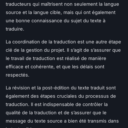
traducteurs qui maîtrisent non seulement la langue
source et la langue cible, mais qui ont également
une bonne connaissance du sujet du texte à
traduire.
La coordination de la traduction est une autre étape
clé de la gestion du projet. Il s’agit de s’assurer que
le travail de traduction est réalisé de manière
efficace et cohérente, et que les délais sont
respectés.
La révision et la post-édition du texte traduit sont
également des étapes cruciales du processus de
traduction. Il est indispensable de contrôler la
qualité de la traduction et de s’assurer que le
message du texte source a bien été transmis dans