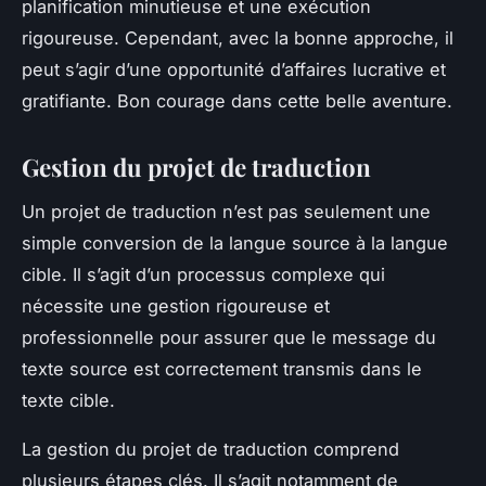
planification minutieuse et une exécution
rigoureuse. Cependant, avec la bonne approche, il
peut s’agir d’une opportunité d’affaires lucrative et
gratifiante. Bon courage dans cette belle aventure.
Gestion du projet de traduction
Un projet de traduction n’est pas seulement une
simple conversion de la
langue source
à la
langue
cible
. Il s’agit d’un processus complexe qui
nécessite une gestion rigoureuse et
professionnelle pour assurer que le message du
texte source
est correctement transmis dans le
texte cible.
La
gestion du projet de traduction
comprend
plusieurs étapes clés. Il s’agit notamment de