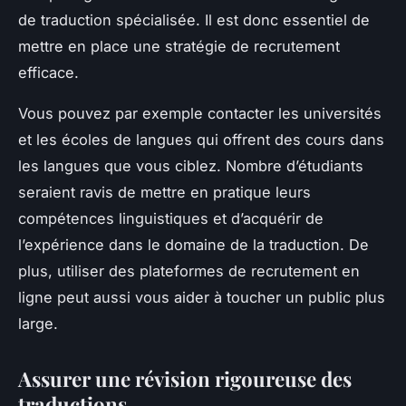
de traduction spécialisée. Il est donc essentiel de
mettre en place une stratégie de recrutement
efficace.
Vous pouvez par exemple contacter les universités
et les écoles de langues qui offrent des cours dans
les langues que vous ciblez. Nombre d’étudiants
seraient ravis de mettre en pratique leurs
compétences linguistiques et d’acquérir de
l’expérience dans le domaine de la traduction. De
plus, utiliser des plateformes de recrutement en
ligne peut aussi vous aider à toucher un public plus
large.
Assurer une révision rigoureuse des
traductions