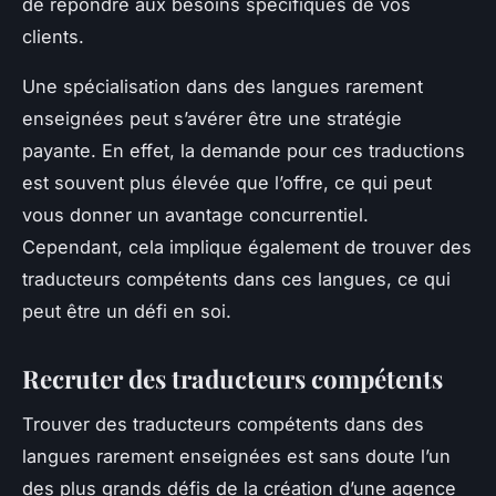
de répondre aux besoins spécifiques de vos
clients.
Une spécialisation dans des langues rarement
enseignées peut s’avérer être une stratégie
payante. En effet, la demande pour ces traductions
est souvent plus élevée que l’offre, ce qui peut
vous donner un avantage concurrentiel.
Cependant, cela implique également de trouver des
traducteurs compétents dans ces langues, ce qui
peut être un défi en soi.
Recruter des traducteurs compétents
Trouver des traducteurs compétents dans des
langues rarement enseignées est sans doute l’un
des plus grands défis de la création d’une agence