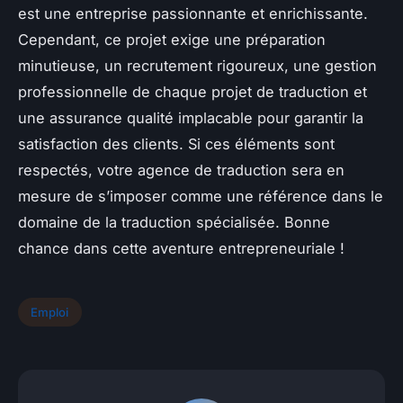
est une entreprise passionnante et enrichissante.
Cependant, ce projet exige une préparation
minutieuse, un recrutement rigoureux, une gestion
professionnelle de chaque projet de traduction et
une assurance qualité implacable pour garantir la
satisfaction des clients. Si ces éléments sont
respectés, votre agence de traduction sera en
mesure de s’imposer comme une référence dans le
domaine de la traduction spécialisée. Bonne
chance dans cette aventure entrepreneuriale !
Emploi