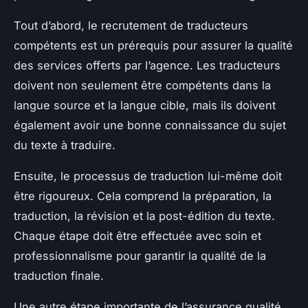
Tout d’abord, le recrutement de traducteurs
compétents est un prérequis pour assurer la qualité
des services offerts par l’agence. Les traducteurs
doivent non seulement être compétents dans la
langue source et la langue cible, mais ils doivent
également avoir une bonne connaissance du sujet
du texte à traduire.
Ensuite, le processus de traduction lui-même doit
être rigoureux. Cela comprend la préparation, la
traduction, la révision et la post-édition du texte.
Chaque étape doit être effectuée avec soin et
professionnalisme pour garantir la qualité de la
traduction finale.
Une autre étape importante de l’assurance qualité