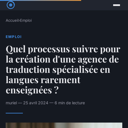
Accueil
›
Emploi
EMPLOI
Quel processus suivre pour
la création d'une agence de
traduction spécialisée en
langues rarement
enseignées ?
muriel — 25 avril 2024 — 6 min de lecture