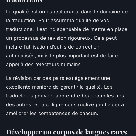
La
qualité
est un aspect crucial dans le domaine de
la traduction. Pour assurer la qualité de vos
traductions, il est indispensable de mettre en place
un processus de révision rigoureux. Cela peut
inclure l’utilisation d’outils de correction
automatisés, mais le plus important est de faire
appel à des relecteurs humains.
La révision par des pairs est également une
excellente manière de garantir la qualité. Les
traducteurs peuvent apprendre beaucoup les uns
des autres, et la critique constructive peut aider à
améliorer les compétences de chacun.
Développer un corpus de langues rares