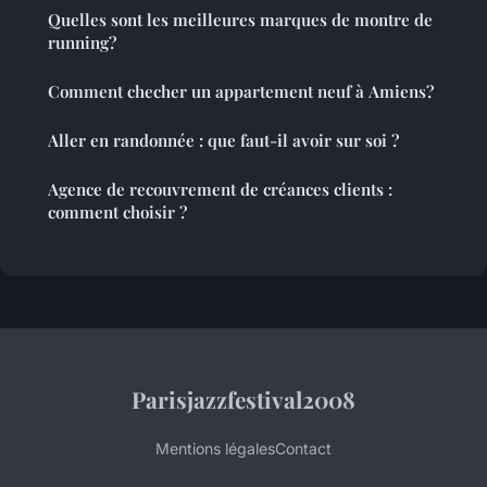
Quelles sont les meilleures marques de montre de
running?
Comment checher un appartement neuf à Amiens?
Aller en randonnée : que faut-il avoir sur soi ?
Agence de recouvrement de créances clients :
comment choisir ?
Parisjazzfestival2008
Mentions légales
Contact