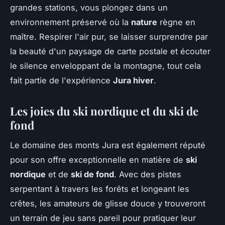
grandes stations, vous plongez dans un
environnement préservé où la
nature
règne en
maître. Respirer l'air pur, se laisser surprendre par
la beauté d'un paysage de carte postale et écouter
le silence enveloppant de la montagne, tout cela
fait partie de l'expérience
Jura hiver
.
Les joies du ski nordique et du ski de
fond
Le domaine des monts Jura est également réputé
pour son offre exceptionnelle en matière de
ski
nordique
et de
ski de fond
. Avec des pistes
serpentant à travers les forêts et longeant les
crêtes, les amateurs de glisse douce y trouveront
un terrain de jeu sans pareil pour pratiquer leur