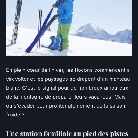
En plein cœur de l’hiver, les flocons commencent à
virevolter et les paysages se drapent d'un manteau
blanc. C'est le signal pour de nombreux amoureux
de la montagne de préparer leurs vacances. Mais
où s'évader pour profiter pleinement de la saison
froide ?
Une station familiale au pied des pistes