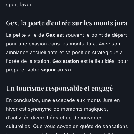
sport favori.
Gex, la porte d'entrée sur les monts jura
La petite ville de
Gex
est souvent le point de départ
pour une évasion dans les monts Jura. Avec son
ambiance accueillante et sa position stratégique à
l'orée de la station,
Gex station
est le lieu idéal pour
préparer votre
séjour
au ski.
Un tourisme responsable et engagé
En conclusion, une escapade aux monts Jura en
hiver est synonyme de moments magiques,
d'activités diversifiées et de découvertes
culturelles. Que vous soyez en quête de sensations