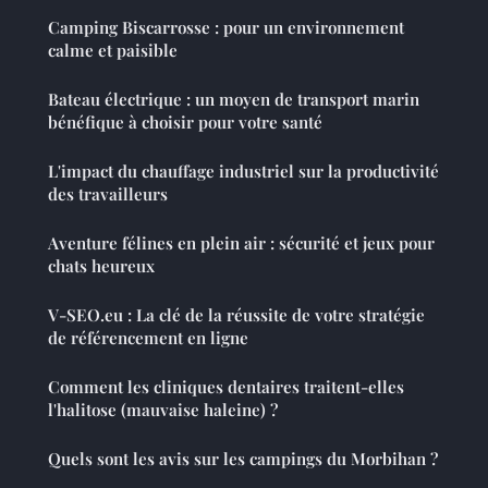
Camping Biscarrosse : pour un environnement
calme et paisible
Bateau électrique : un moyen de transport marin
bénéfique à choisir pour votre santé
L'impact du chauffage industriel sur la productivité
des travailleurs
Aventure félines en plein air : sécurité et jeux pour
chats heureux
V-SEO.eu : La clé de la réussite de votre stratégie
de référencement en ligne
Comment les cliniques dentaires traitent-elles
l'halitose (mauvaise haleine) ?
Quels sont les avis sur les campings du Morbihan ?