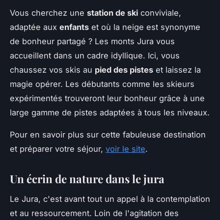
Vous cherchez une
station de ski
conviviale,
adaptée aux
enfants
et où la neige est synonyme
de bonheur partagé ? Les monts Jura vous
accueillent dans un cadre idyllique. Ici, vous
chaussez vos skis au
pied des pistes
et laissez la
magie opérer. Les débutants comme les skieurs
expérimentés trouveront leur bonheur grâce à une
large gamme de pistes adaptées à tous les niveaux.
Pour en savoir plus sur cette fabuleuse destination
et préparer votre séjour,
voir le site
.
Un écrin de nature dans le jura
Le Jura, c'est avant tout un appel à la contemplation
et au ressourcement. Loin de l'agitation des