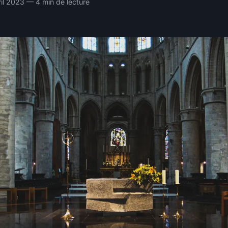
ril 2023 — 4 min de lecture