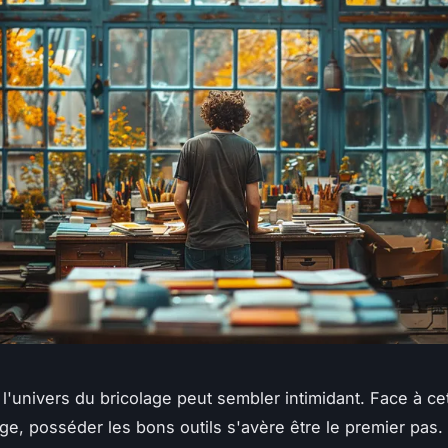
 l'univers du bricolage peut sembler intimidant. Face à ce
ge, posséder les bons outils s'avère être le premier pas.