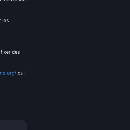
 les
fixer des
ne.org/
qui