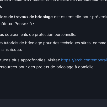
e.
 lors de travaux de bricolage
est essentielle pour prévenir
oûteux. Pensez à :
 des équipements de protection personnelle.
es tutoriels de bricolage pour des techniques sûres, comme 
 sans risque.
tuces plus approfondies, visitez
https://archicontemporai
essources pour des projets de bricolage à domicile.