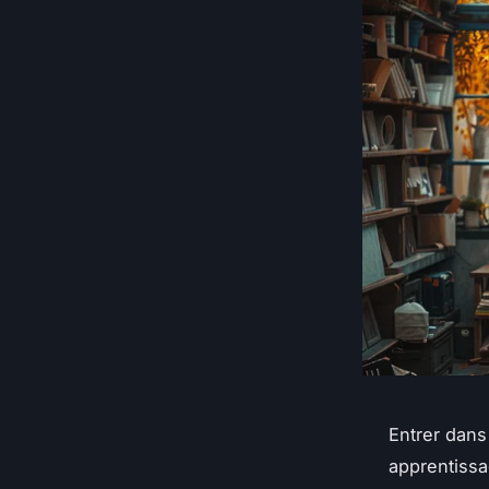
Entrer dans
apprentissa