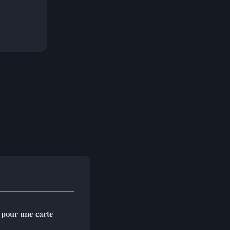
 pour une carte