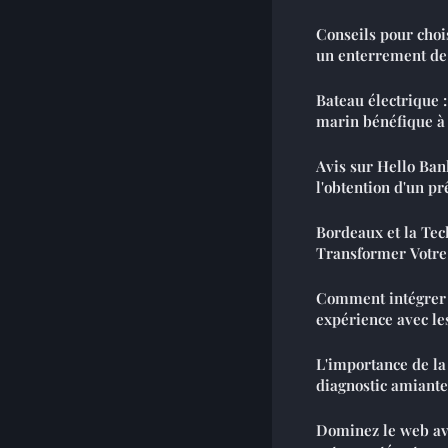
Conseils pour choi
un enterrement de
Bateau électrique 
marin bénéfique à 
Avis sur Hello Ban
l'obtention d'un pr
Bordeaux et la Te
Transformer Votr
Comment intégrer l
expérience avec le
L'importance de la 
diagnostic amiante
Dominez le web av