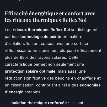
Efficacité énergétique et confort avec
les rideaux thermiques Reflex'Sol
Les
rideaux thermiques Reflex'Sol
se distinguent
par leur
technologie de pointe
en matière
d'isolation. Ils sont conçus avec une surface
réfléchissante en aluminium, bloquant efficacement
plus de 98% des rayons solaires. Cette
caractéristique permet non seulement une
protection solaire optimale
, mais aussi une
réduction significative des besoins en chauffage et
en climatisation, contribuant ainsi à des
économies
d'énergie
notables.
Isolation thermique renforcée
: Ils sont