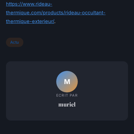
https://www.rideau-
thermique.com/products/rideau-occultant-
thermique-exterieur/
.
Actu
M
ECRIT PAR
muriel