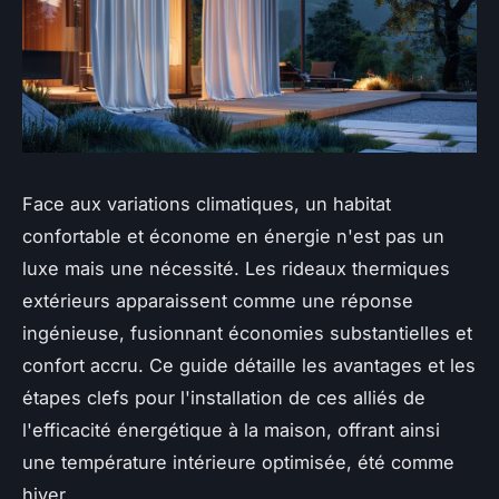
Face aux variations climatiques, un habitat
confortable et économe en énergie n'est pas un
luxe mais une nécessité. Les rideaux thermiques
extérieurs apparaissent comme une réponse
ingénieuse, fusionnant économies substantielles et
confort accru. Ce guide détaille les avantages et les
étapes clefs pour l'installation de ces alliés de
l'efficacité énergétique à la maison, offrant ainsi
une température intérieure optimisée, été comme
hiver.