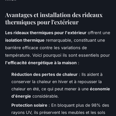
Avantages et installation des rideaux
thermiques pour l'extérieur
Les rideaux thermiques pour l'extérieur
offrent une
isolation thermique
remarquable, constituant une
barrière efficace contre les variations de
température. Voici pourquoi ils sont essentiels pour
l'efficacité énergétique à la maison
:
Réduction des pertes de chaleur
: Ils aident à
conserver la chaleur en hiver et à repousser la
chaleur en été, ce qui peut mener à une
économie
d'énergie
considérable.
Protection solaire
: En bloquant plus de 98% des
rayons UV, ils préservent les meubles et les sols