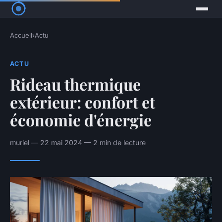
Accueil
›
Actu
ACTU
Rideau thermique
extérieur: confort et
économie d'énergie
muriel — 22 mai 2024 — 2 min de lecture