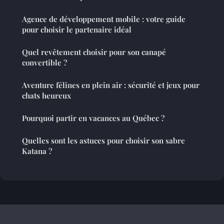
Agence de développement mobile : votre guide
pour choisir le partenaire idéal
Quel revêtement choisir pour son canapé
convertible ?
Aventure félines en plein air : sécurité et jeux pour
chats heureux
Pourquoi partir en vacances au Québec ?
Quelles sont les astuces pour choisir son sabre
Katana ?