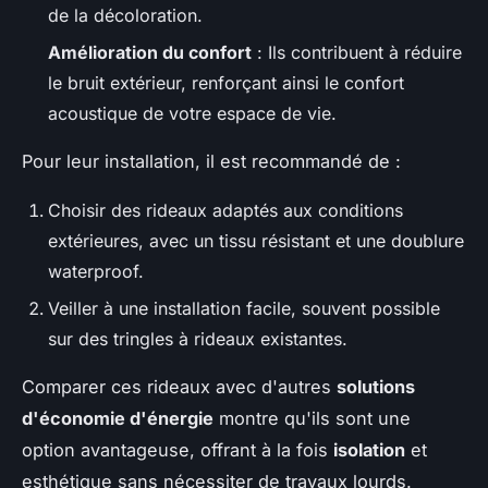
de la décoloration.
Amélioration du confort
: Ils contribuent à réduire
le bruit extérieur, renforçant ainsi le confort
acoustique de votre espace de vie.
Pour leur installation, il est recommandé de :
Choisir des rideaux adaptés aux conditions
extérieures, avec un tissu résistant et une doublure
waterproof.
Veiller à une installation facile, souvent possible
sur des tringles à rideaux existantes.
Comparer ces rideaux avec d'autres
solutions
d'économie d'énergie
montre qu'ils sont une
option avantageuse, offrant à la fois
isolation
et
esthétique sans nécessiter de travaux lourds.