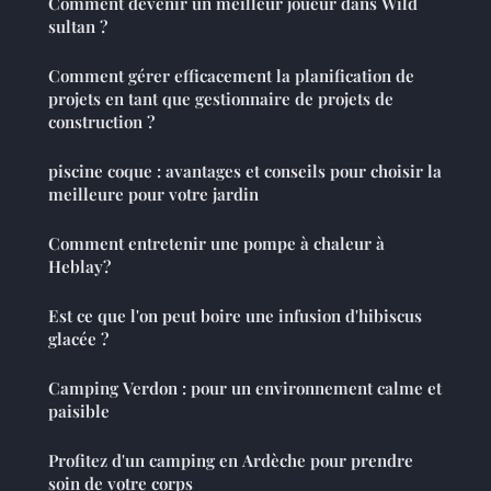
Comment devenir un meilleur joueur dans Wild
sultan ?
Comment gérer efficacement la planification de
projets en tant que gestionnaire de projets de
construction ?
piscine coque : avantages et conseils pour choisir la
meilleure pour votre jardin
Comment entretenir une pompe à chaleur à
Heblay?
Est ce que l'on peut boire une infusion d'hibiscus
glacée ?
Camping Verdon : pour un environnement calme et
paisible
Profitez d'un camping en Ardèche pour prendre
soin de votre corps