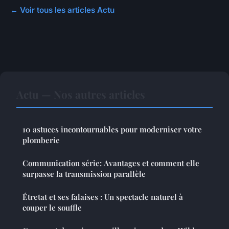
← Voir tous les articles Actu
Actu — Nos autres articles
10 astuces incontournables pour moderniser votre
plomberie
Communication série: Avantages et comment elle
surpasse la transmission parallèle
Étretat et ses falaises : Un spectacle naturel à
couper le souffle