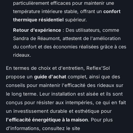
particulièrement efficaces pour maintenir une
température intérieure stable, offrant un
confort
thermique résidentiel
supérieur.
Retour d'expérience
: Des utilisateurs, comme
Sandra de Réaumont, attestent de l'amélioration
du confort et des économies réalisées grâce à ces
rideaux.
En termes de choix et d'entretien, Reflex'Sol
propose un
guide d'achat
complet, ainsi que des
conseils pour maintenir l'efficacité des rideaux sur
le long terme. Leur installation est aisée et ils sont
conçus pour résister aux intempéries, ce qui en fait
un investissement durable et esthétique pour
l'efficacité énergétique à la maison
. Pour plus
d'informations, consultez le site