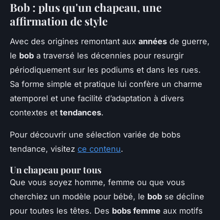
Bob : plus qu'un chapeau, une
affirmation de style
Avec des origines remontant aux
années
de guerre,
le
bob
a traversé les décennies pour resurgir
périodiquement sur les podiums et dans les rues.
Sa forme simple et pratique lui confère un charme
atemporel et une facilité d’adaptation à divers
contextes et
tendances
.
Pour découvrir une sélection variée de bobs
tendance, visitez
ce contenu
.
Un chapeau pour tous
Que vous soyez homme, femme ou que vous
cherchiez un modèle pour bébé, le
bob
se décline
pour toutes les têtes. Des
bobs femme
aux motifs