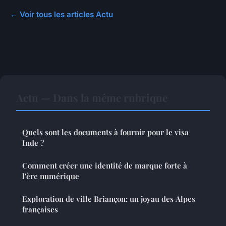
← Voir tous les articles Actu
Actu — Dans la même rubrique
Quels sont les documents à fournir pour le visa
Inde ?
Comment créer une identité de marque forte à
l'ère numérique
Exploration de ville Briançon: un joyau des Alpes
françaises