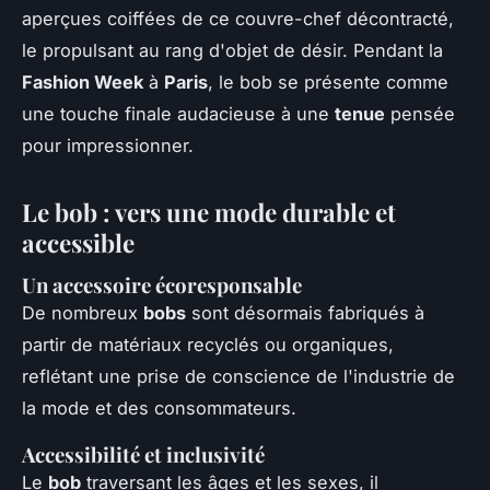
aperçues coiffées de ce couvre-chef décontracté,
le propulsant au rang d'objet de désir. Pendant la
Fashion Week
à
Paris
, le bob se présente comme
une touche finale audacieuse à une
tenue
pensée
pour impressionner.
Le bob : vers une mode durable et
accessible
Un accessoire écoresponsable
De nombreux
bobs
sont désormais fabriqués à
partir de matériaux recyclés ou organiques,
reflétant une prise de conscience de l'industrie de
la mode et des consommateurs.
Accessibilité et inclusivité
Le
bob
traversant les âges et les sexes, il