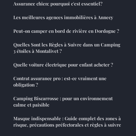
Assurance chien: pourquoi c'est essentiel?
Les meilleures agences immobilières à Annecy
Peut-on camper en bord de rivière en Dordogne ?
Quelles Sont les Règles à Suivre dans un Camping
3 étoiles à Montalivet ?
Quelle voiture électrique pour enfant acheter ?
Contrat assurance pro : est-ce vraiment une
obligation ?
Camping Biscarrosse : pour un environnement
calme et paisible
Masque indispensable : Guide complet des zones à
risque, précautions préfectorales et règles à suivre