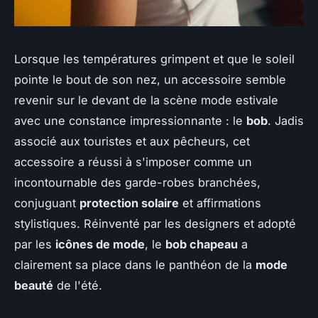
Lorsque les températures grimpent et que le soleil
pointe le bout de son nez, un accessoire semble
revenir sur le devant de la scène mode estivale
avec une constance impressionnante : le
bob
. Jadis
associé aux touristes et aux pêcheurs, cet
accessoire a réussi à s'imposer comme un
incontournable des garde-robes branchées,
conjuguant
protection solaire
et affirmations
stylistiques. Réinventé par les designers et adopté
par les
icônes de mode
, le
bob chapeau
a
clairement sa place dans le panthéon de la
mode
beauté
de l'été.