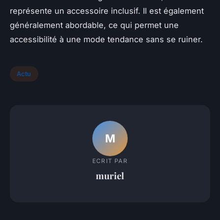
représente un accessoire inclusif. Il est également
généralement abordable, ce qui permet une
accessibilité à une mode tendance sans se ruiner.
Actu
M
ECRIT PAR
muriel