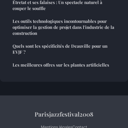
Étretat et ses falaises : Un spectacle naturel à
couper le souffle
Les outils technologiques incontournables pour
optimiser la gestion de projet dans l'industrie de la
construction
Quels sont les spécificités de Deauville pour un
EVJF ?
Les meilleures offres sur les plantes artificielles
Parisjazzfestival2008
Mentions légales
Contact