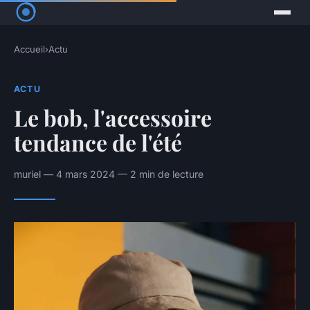
Accueil
›
Actu
ACTU
Le bob, l'accessoire
tendance de l'été
muriel — 4 mars 2024 — 2 min de lecture