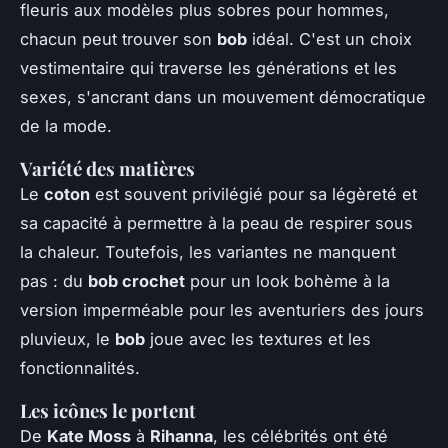
fleuris aux modèles plus sobres pour hommes,
chacun peut trouver son
bob
idéal. C'est un choix
vestimentaire qui traverse les générations et les
sexes, s'ancrant dans un mouvement démocratique
de la mode.
Variété des matières
Le
coton
est souvent privilégié pour sa légèreté et
sa capacité à permettre à la peau de respirer sous
la chaleur. Toutefois, les variantes ne manquent
pas : du
bob crochet
pour un look bohème à la
version imperméable pour les aventuriers des jours
pluvieux, le
bob
joue avec les textures et les
fonctionnalités.
Les icônes le portent
De
Kate Moss
à
Rihanna
, les célébrités ont été