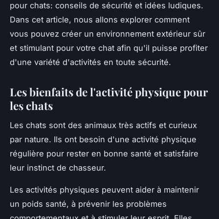
pour chats: conseils de sécurité et idées ludiques.
Dans cet article, nous allons explorer comment
vous pouvez créer un environnement extérieur sûr
et stimulant pour votre chat afin qu'il puisse profiter
d'une variété d'activités en toute sécurité.
Les bienfaits de l'activité physique pour
les chats
Les chats sont des animaux très actifs et curieux
par nature. Ils ont besoin d'une activité physique
régulière pour rester en bonne santé et satisfaire
leur instinct de chasseur.
Les activités physiques peuvent aider à maintenir
un poids santé, à prévenir les problèmes
comportementaux et à stimuler leur esprit. Elles