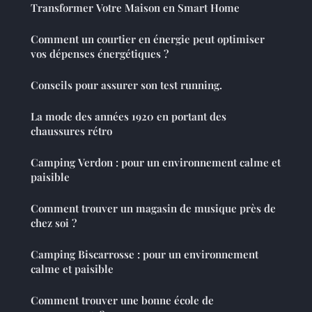
Transformer Votre Maison en Smart Home
Comment un courtier en énergie peut optimiser
vos dépenses énergétiques ?
Conseils pour assurer son test running.
La mode des années 1920 en portant des
chaussures rétro
Camping Verdon : pour un environnement calme et
paisible
Comment trouver un magasin de musique près de
chez soi ?
Camping Biscarrosse : pour un environnement
calme et paisible
Comment trouver une bonne école de