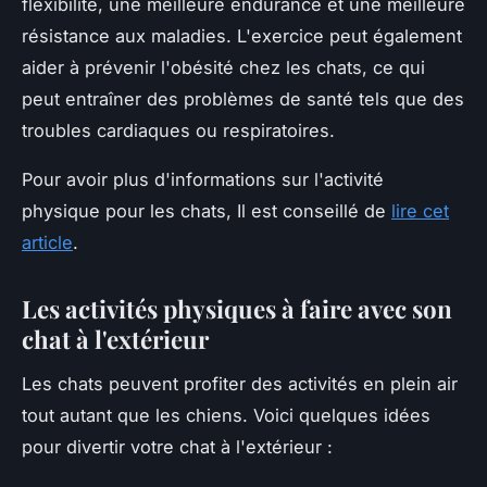
flexibilité, une meilleure endurance et une meilleure
résistance aux maladies. L'exercice peut également
aider à prévenir l'obésité chez les chats, ce qui
peut entraîner des problèmes de santé tels que des
troubles cardiaques ou respiratoires.
Pour avoir plus d'informations sur l'activité
physique pour les chats, Il est conseillé de
lire cet
article
.
Les activités physiques à faire avec son
chat à l'extérieur
Les chats peuvent profiter des activités en plein air
tout autant que les chiens. Voici quelques idées
pour divertir votre chat à l'extérieur :