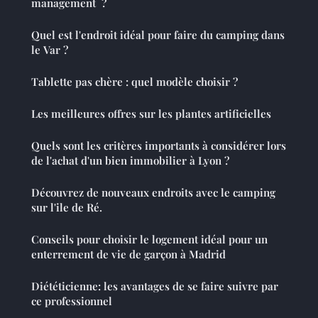
management ?
Quel est l'endroit idéal pour faire du camping dans
le Var ?
Tablette pas chère : quel modèle choisir ?
Les meilleures offres sur les plantes artificielles
Quels sont les critères importants à considérer lors
de l'achat d'un bien immobilier à Lyon ?
Découvrez de nouveaux endroits avec le camping
sur l'ile de Ré.
Conseils pour choisir le logement idéal pour un
enterrement de vie de garçon à Madrid
Diététicienne: les avantages de se faire suivre par
ce professionnel