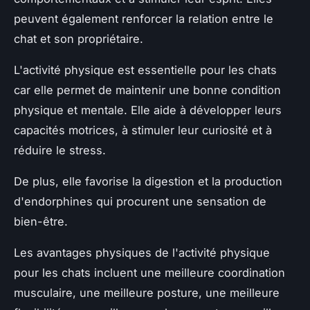
peuvent également renforcer la relation entre le
chat et son propriétaire.
L'activité physique est essentielle pour les chats
car elle permet de maintenir une bonne condition
physique et mentale. Elle aide à développer leurs
capacités motrices, à stimuler leur curiosité et à
réduire le stress.
De plus, elle favorise la digestion et la production
d'endorphines qui procurent une sensation de
bien-être.
Les avantages physiques de l'activité physique
pour les chats incluent une meilleure coordination
musculaire, une meilleure posture, une meilleure