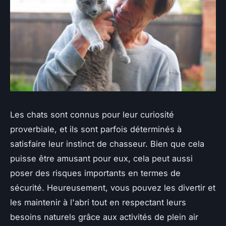
Les chats sont connus pour leur curiosité
proverbiale, et ils sont parfois déterminés à
satisfaire leur instinct de chasseur. Bien que cela
puisse être amusant pour eux, cela peut aussi
poser des risques importants en termes de
sécurité. Heureusement, vous pouvez les divertir et
les maintenir à l'abri tout en respectant leurs
besoins naturels grâce aux activités de plein air