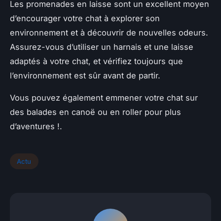
Les promenades en laisse sont un excellent moyen
d’encourager votre chat à explorer son
environnement et à découvrir de nouvelles odeurs.
Assurez-vous d’utiliser un harnais et une laisse
adaptés à votre chat, et vérifiez toujours que
l’environnement est sûr avant de partir.
Vous pouvez également emmener votre chat sur
des balades en canoë ou en roller pour plus
d’aventures !.
Actu