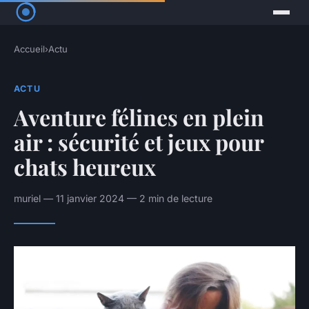
Accueil
›
Actu
ACTU
Aventure félines en plein
air : sécurité et jeux pour
chats heureux
muriel — 11 janvier 2024 — 2 min de lecture